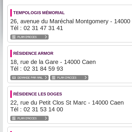
TEMPOLOGIS MÉMORIAL
26, avenue du Maréchal Montgomery - 14000
Tél : 02 31 47 31 41
RÉSIDENCE ARMOR
18, rue de la Gare - 14000 Caen
Tél : 02 31 84 59 93
RÉSIDENCE LES DOGES
22, rue du Petit Clos St Marc - 14000 Caen
Tél : 02 31 53 14 00