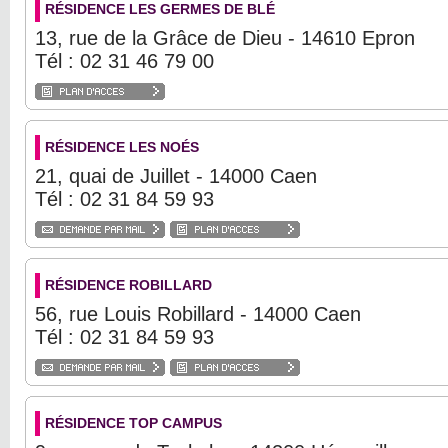
RÉSIDENCE LES GERMES DE BLÉ
13, rue de la Grâce de Dieu - 14610 Epron
Tél : 02 31 46 79 00
RÉSIDENCE LES NOÉS
21, quai de Juillet - 14000 Caen
Tél : 02 31 84 59 93
RÉSIDENCE ROBILLARD
56, rue Louis Robillard - 14000 Caen
Tél : 02 31 84 59 93
RÉSIDENCE TOP CAMPUS