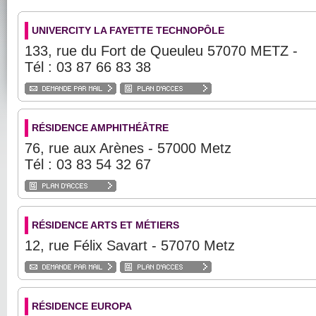
UNIVERCITY LA FAYETTE TECHNOPÔLE
133, rue du Fort de Queuleu 57070 METZ -
Tél : 03 87 66 83 38
RÉSIDENCE AMPHITHÉÂTRE
76, rue aux Arènes - 57000 Metz
Tél : 03 83 54 32 67
RÉSIDENCE ARTS ET MÉTIERS
12, rue Félix Savart - 57070 Metz
RÉSIDENCE EUROPA