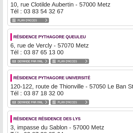
10, rue Clotilde Aubertin - 57000 Metz
Tél : 03 83 54 32 67
RÉSIDENCE PYTHAGORE QUEULEU
6, rue de Vercly - 57070 Metz
Tél : 03 87 65 13 00
RÉSIDENCE PYTHAGORE UNIVERSITÉ
120-122, route de Thionville - 57050 Le Ban S
Tél : 03 87 18 32 00
RÉSIDENCE RÉSIDENCE DES LYS
3, impasse du Sablon - 57000 Metz