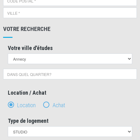
VOTRE RECHERCHE
Votre ville d'études
Location / Achat
Location
Achat
Type de logement