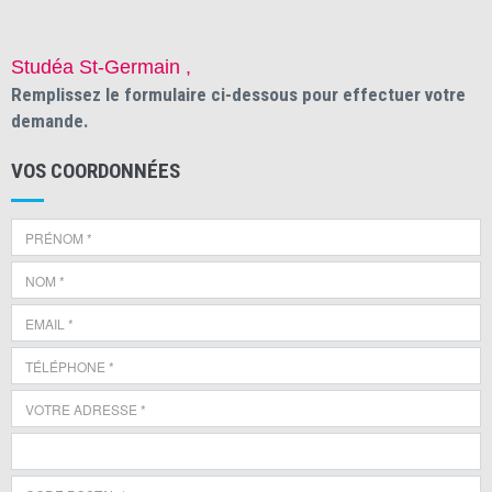
Studéa St-Germain ,
Remplissez le formulaire ci-dessous pour effectuer votre
demande.
VOS COORDONNÉES