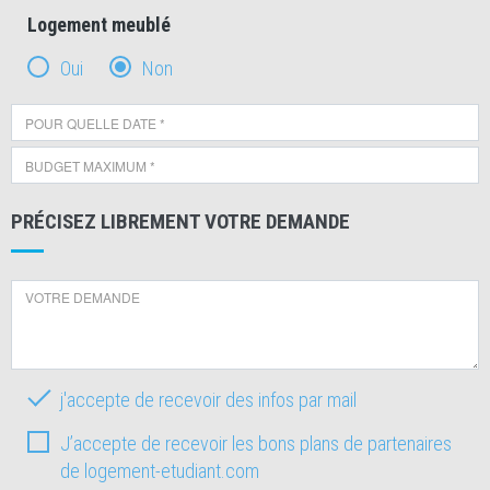
Logement meublé
Oui
Non
PRÉCISEZ LIBREMENT VOTRE DEMANDE
j'accepte de recevoir des infos par mail
J’accepte de recevoir les bons plans de partenaires
de logement-etudiant.com