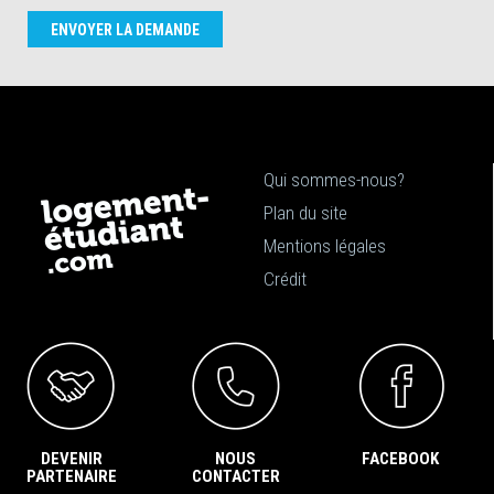
ENVOYER LA DEMANDE
Qui sommes-nous?
Plan du site
Mentions légales
Crédit
DEVENIR
NOUS
FACEBOOK
PARTENAIRE
CONTACTER