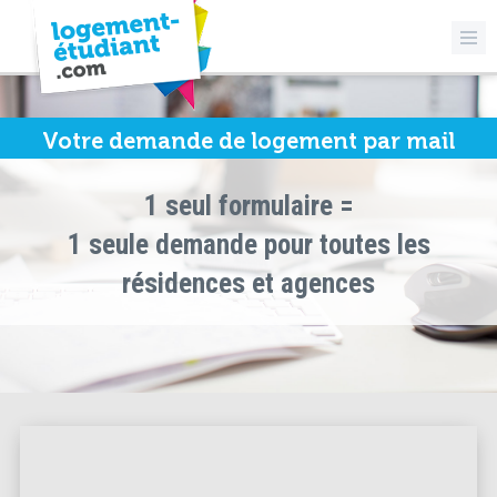
Votre demande de logement par mail
1 seul formulaire =
1 seule demande pour toutes les
résidences et agences