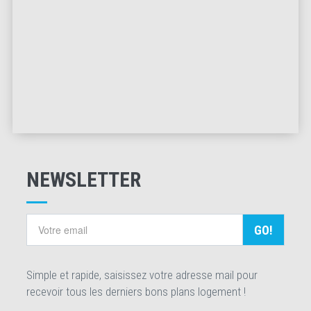
NEWSLETTER
GO!
Simple et rapide, saisissez votre adresse mail pour
recevoir tous les derniers bons plans logement !