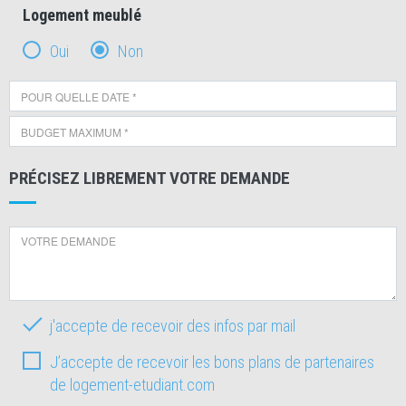
Logement meublé
Oui
Non
PRÉCISEZ LIBREMENT VOTRE DEMANDE
j'accepte de recevoir des infos par mail
J’accepte de recevoir les bons plans de partenaires
de logement-etudiant.com