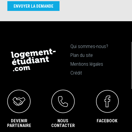
ENVOYER LA DEMANDE
Qui sommes-nous?
Plan du site
Mentions légales
Crédit
DEVENIR
NOUS
FACEBOOK
PARTENAIRE
CONTACTER