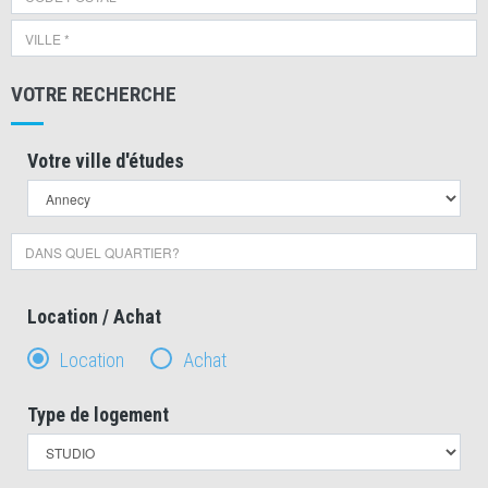
VOTRE RECHERCHE
Votre ville d'études
Location / Achat
Location
Achat
Type de logement