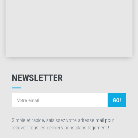
NEWSLETTER
GO!
Simple et rapide, saisissez votre adresse mail pour
recevoir tous les derniers bons plans logement !