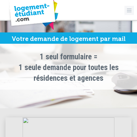
Votre demande de logement par mail
1 seul formulaire =
1 seule demande pour toutes les
résidences et agences