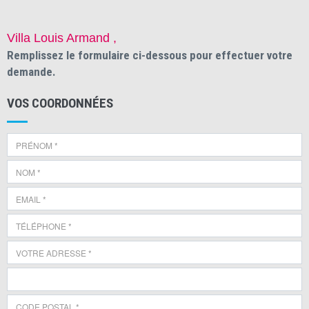
Villa Louis Armand ,
Remplissez le formulaire ci-dessous pour effectuer votre
demande.
VOS COORDONNÉES