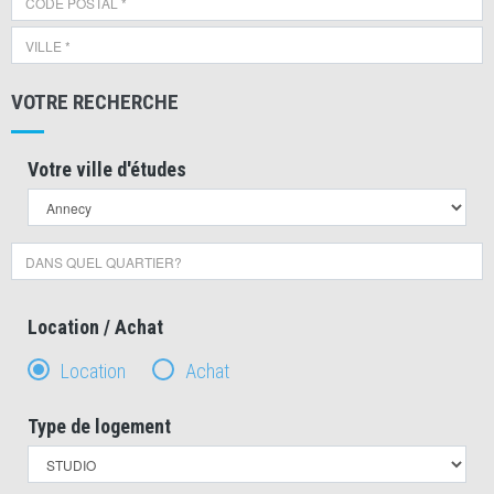
VOTRE RECHERCHE
Votre ville d'études
Location / Achat
Location
Achat
Type de logement