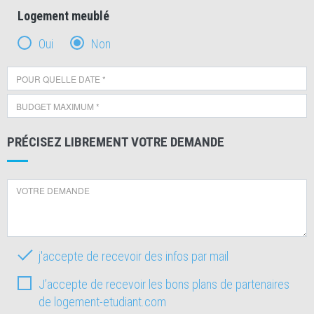
Logement meublé
Oui
Non
PRÉCISEZ LIBREMENT VOTRE DEMANDE
j'accepte de recevoir des infos par mail
J’accepte de recevoir les bons plans de partenaires
de logement-etudiant.com