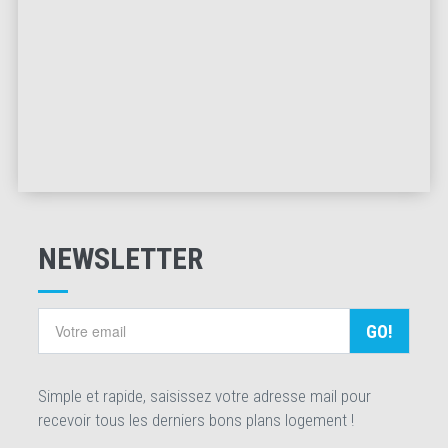
NEWSLETTER
GO!
Simple et rapide, saisissez votre adresse mail pour
recevoir tous les derniers bons plans logement !