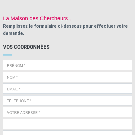
La Maison des Chercheurs ,
Remplissez le formulaire ci-dessous pour effectuer votre
demande.
VOS COORDONNÉES