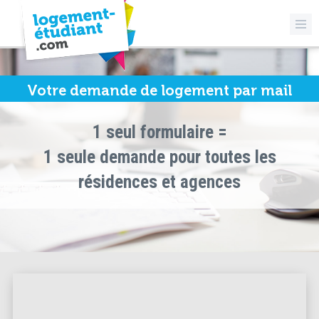
Votre demande de logement par mail
1 seul formulaire =
1 seule demande pour toutes les
résidences et agences