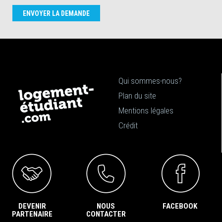
ENVOYER LA DEMANDE
Qui sommes-nous?
Plan du site
Mentions légales
Crédit
DEVENIR
NOUS
FACEBOOK
PARTENAIRE
CONTACTER