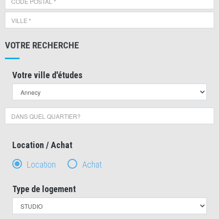
VOTRE RECHERCHE
Votre ville d'études
Location / Achat
Location
Achat
Type de logement