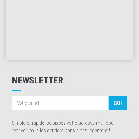
NEWSLETTER
GO!
Simple et rapide, saisissez votre adresse mail pour
recevoir tous les derniers bons plans logement !