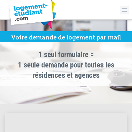
Votre demande de logement par mail
1 seul formulaire =
1 seule demande pour toutes les
résidences et agences