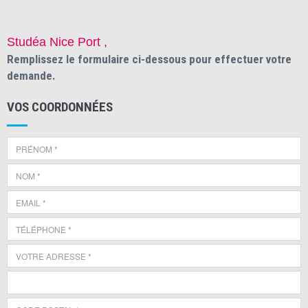
Studéa Nice Port ,
Remplissez le formulaire ci-dessous pour effectuer votre
demande.
VOS COORDONNÉES