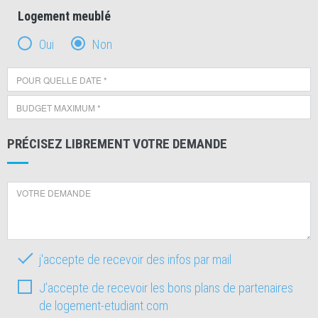
Logement meublé
Oui
Non
PRÉCISEZ LIBREMENT VOTRE DEMANDE
j'accepte de recevoir des infos par mail
J’accepte de recevoir les bons plans de partenaires
de logement-etudiant.com