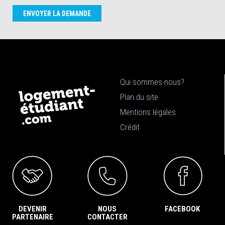
ENVOYER LA DEMANDE
Qui sommes-nous?
Plan du site
Mentions légales
Crédit
DEVENIR
NOUS
FACEBOOK
PARTENAIRE
CONTACTER