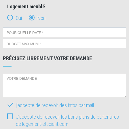
Logement meublé
Oui
Non
PRÉCISEZ LIBREMENT VOTRE DEMANDE
j'accepte de recevoir des infos par mail
J’accepte de recevoir les bons plans de partenaires
de logement-etudiant.com