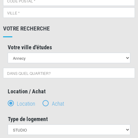
VOTRE RECHERCHE
Votre ville d'études
Location / Achat
Location
Achat
Type de logement