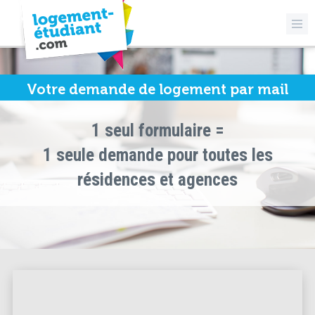
Votre demande de logement par mail
1 seul formulaire =
1 seule demande pour toutes les
résidences et agences