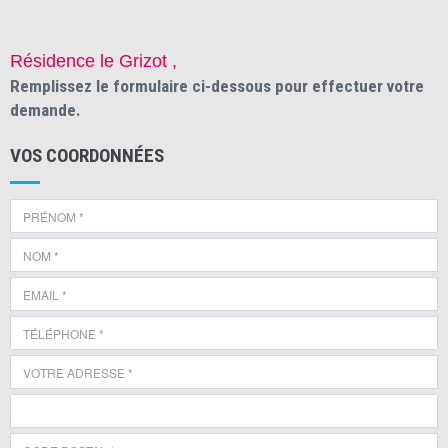
Résidence le Grizot ,
Remplissez le formulaire ci-dessous pour effectuer votre
demande.
VOS COORDONNÉES