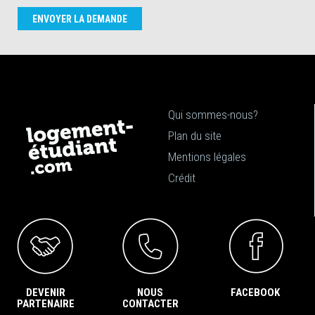
ENVOYER LA DEMANDE
Qui sommes-nous?
Plan du site
Mentions légales
Crédit
DEVENIR
NOUS
FACEBOOK
PARTENAIRE
CONTACTER