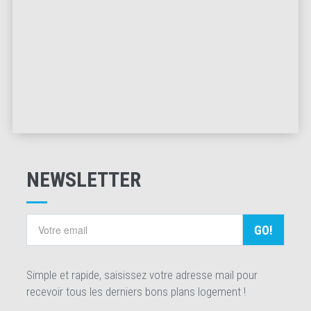
NEWSLETTER
GO!
Simple et rapide, saisissez votre adresse mail pour
recevoir tous les derniers bons plans logement !