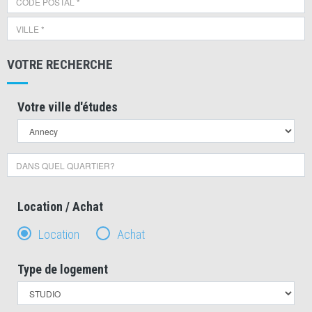
VOTRE RECHERCHE
Votre ville d'études
Location / Achat
Location
Achat
Type de logement