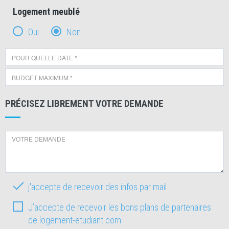
Logement meublé
Oui
Non
PRÉCISEZ LIBREMENT VOTRE DEMANDE
j'accepte de recevoir des infos par mail
J’accepte de recevoir les bons plans de partenaires
de logement-etudiant.com