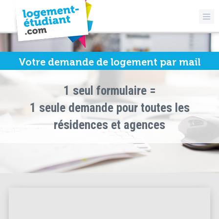
Votre demande de logement par mail
1 seul formulaire =
1 seule demande pour toutes les
résidences et agences