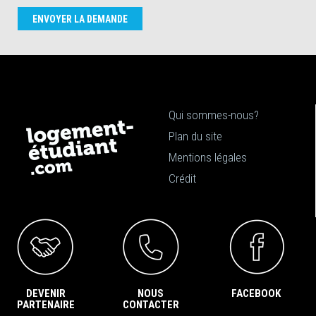
ENVOYER LA DEMANDE
Qui sommes-nous?
Plan du site
Mentions légales
Crédit
DEVENIR
NOUS
FACEBOOK
PARTENAIRE
CONTACTER