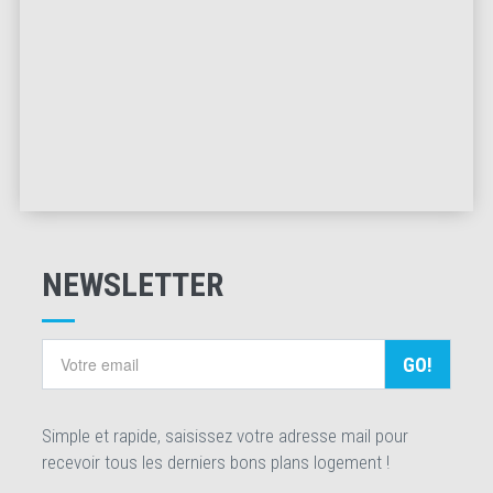
NEWSLETTER
GO!
Simple et rapide, saisissez votre adresse mail pour
recevoir tous les derniers bons plans logement !