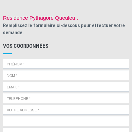
Résidence Pythagore Queuleu ,
Remplissez le formulaire ci-dessous pour effectuer votre
demande.
VOS COORDONNÉES