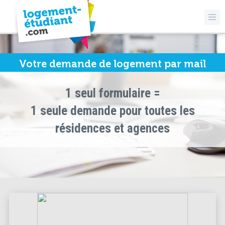
Votre demande de logement par mail
1 seul formulaire =
1 seule demande pour toutes les
résidences et agences