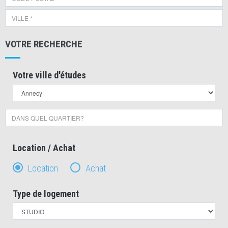
VOTRE RECHERCHE
Votre ville d'études
Location / Achat
Location
Achat
Type de logement