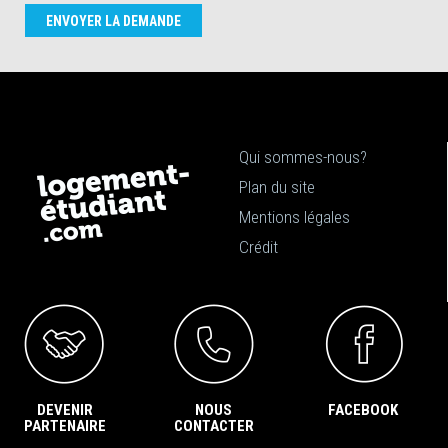
ENVOYER LA DEMANDE
Qui sommes-nous?
Plan du site
Mentions légales
Crédit
DEVENIR
NOUS
FACEBOOK
PARTENAIRE
CONTACTER