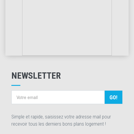
NEWSLETTER
GO!
Simple et rapide, saisissez votre adresse mail pour
recevoir tous les derniers bons plans logement !