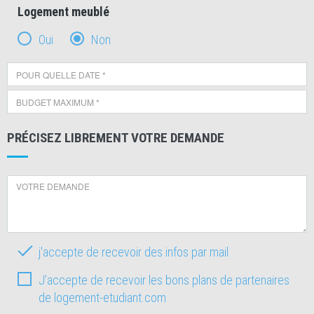
Logement meublé
Oui
Non
PRÉCISEZ LIBREMENT VOTRE DEMANDE
j'accepte de recevoir des infos par mail
J’accepte de recevoir les bons plans de partenaires
de logement-etudiant.com