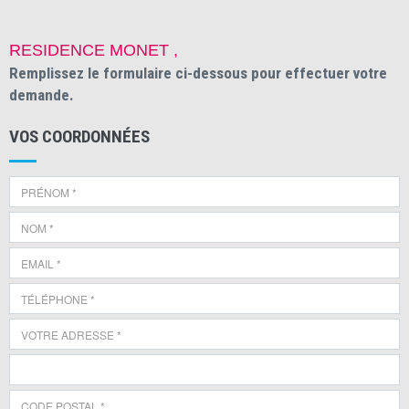
RESIDENCE MONET ,
Remplissez le formulaire ci-dessous pour effectuer votre
demande.
VOS COORDONNÉES