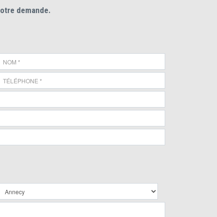
votre demande.