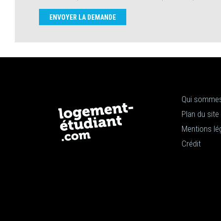
ENVOYER LA DEMANDE
Qui sommes
Plan du site
Mentions lé
Crédit