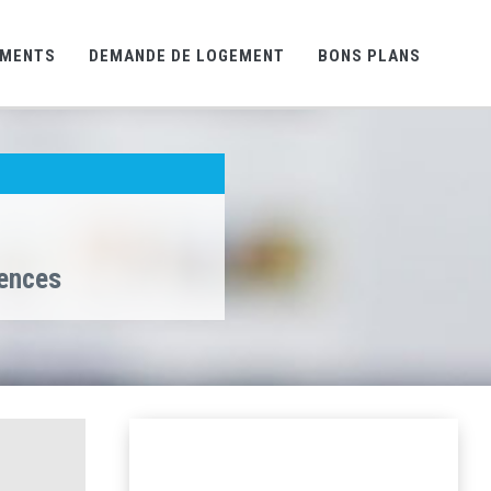
EMENTS
DEMANDE DE LOGEMENT
BONS PLANS
gences