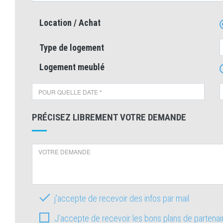
Location / Achat
Type de logement
Logement meublé
PRÉCISEZ LIBREMENT VOTRE DEMANDE
j'accepte de recevoir des infos par mail
J’accepte de recevoir les bons plans de partena