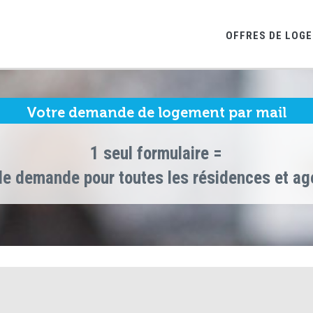
OFFRES DE LOG
Votre demande de logement par mail
1 seul formulaire =
le demande pour toutes les résidences et a