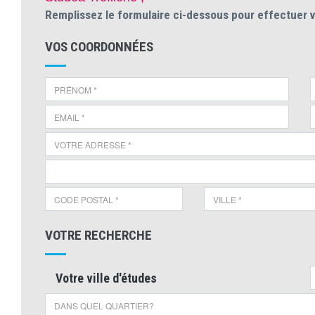
Remplissez le formulaire ci-dessous pour effectuer 
VOS COORDONNÉES
VOTRE RECHERCHE
Votre ville d'études