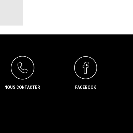
NOUS CONTACTER
FACEBOOK