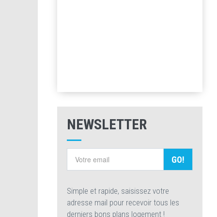
NEWSLETTER
GO!
Simple et rapide, saisissez votre
adresse mail pour recevoir tous les
derniers bons plans logement !