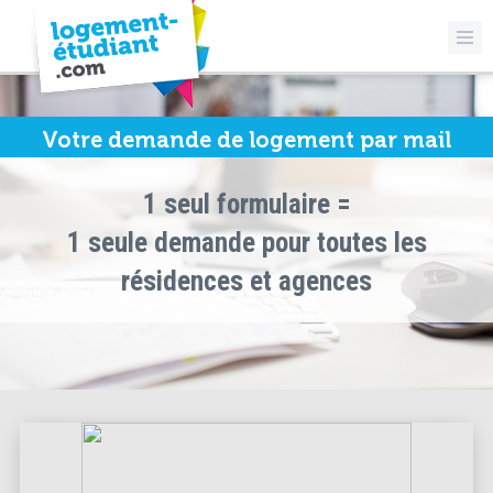
Votre demande de logement par mail
1 seul formulaire =
1 seule demande pour toutes les
résidences et agences