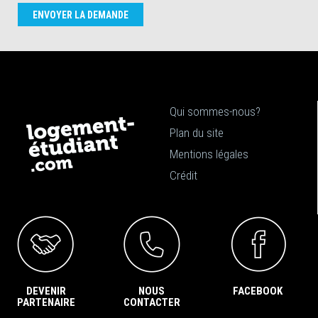
ENVOYER LA DEMANDE
Qui sommes-nous?
Plan du site
Mentions légales
Crédit
DEVENIR
NOUS
FACEBOOK
PARTENAIRE
CONTACTER