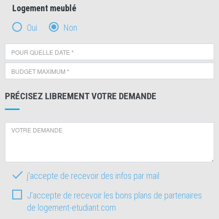
Logement meublé
Oui
Non
PRÉCISEZ LIBREMENT VOTRE DEMANDE
j'accepte de recevoir des infos par mail
J’accepte de recevoir les bons plans de partenaires
de logement-etudiant.com