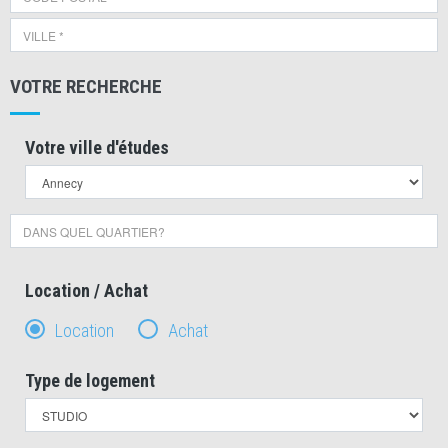
VOTRE RECHERCHE
Votre ville d'études
Location / Achat
Location
Achat
Type de logement