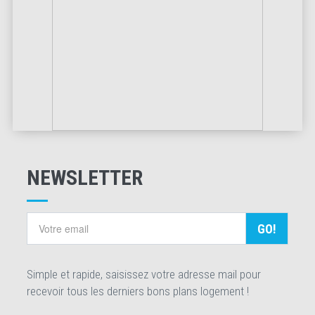
NEWSLETTER
GO!
Simple et rapide, saisissez votre adresse mail pour
recevoir tous les derniers bons plans logement !