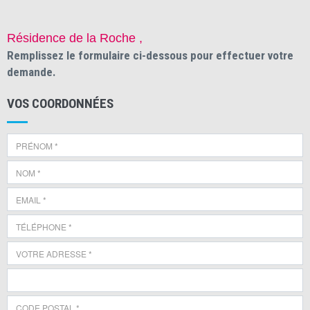
Résidence de la Roche ,
Remplissez le formulaire ci-dessous pour effectuer votre
demande.
VOS COORDONNÉES