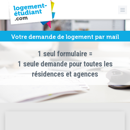
Votre demande de logement par mail
1 seul formulaire =
1 seule demande pour toutes les
résidences et agences