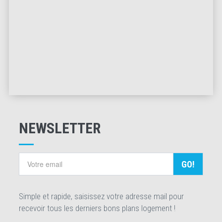
NEWSLETTER
GO!
Simple et rapide, saisissez votre adresse mail pour
recevoir tous les derniers bons plans logement !