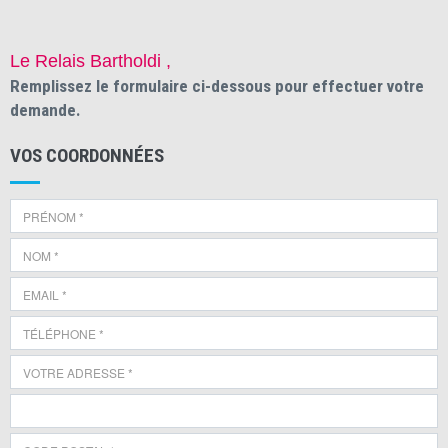
Le Relais Bartholdi ,
Remplissez le formulaire ci-dessous pour effectuer votre
demande.
VOS COORDONNÉES