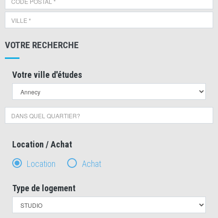
VOTRE RECHERCHE
Votre ville d'études
Location / Achat
Location
Achat
Type de logement