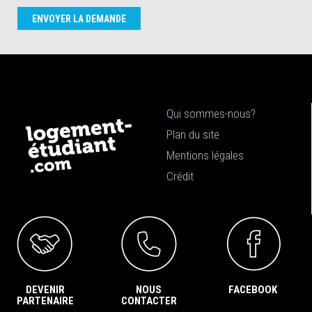
ENVOYER LA DEMANDE
Qui sommes-nous?
Plan du site
Mentions légales
Crédit
DEVENIR
NOUS
FACEBOOK
PARTENAIRE
CONTACTER