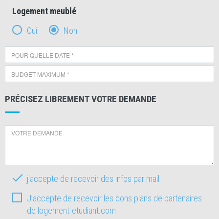
Logement meublé
Oui
Non
PRÉCISEZ LIBREMENT VOTRE DEMANDE
j'accepte de recevoir des infos par mail
J’accepte de recevoir les bons plans de partenaires
de logement-etudiant.com