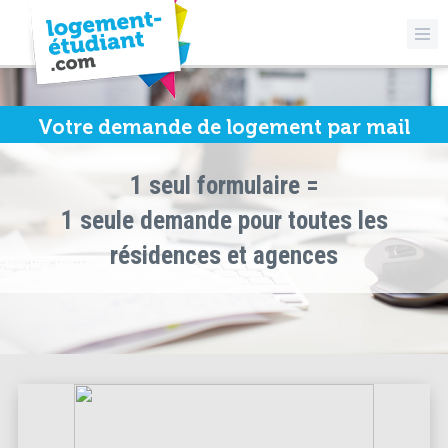
Votre demande de logement par mail
1 seul formulaire =
1 seule demande pour toutes les
résidences et agences