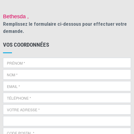
Bethesda ,
Remplissez le formulaire ci-dessous pour effectuer votre
demande.
VOS COORDONNÉES