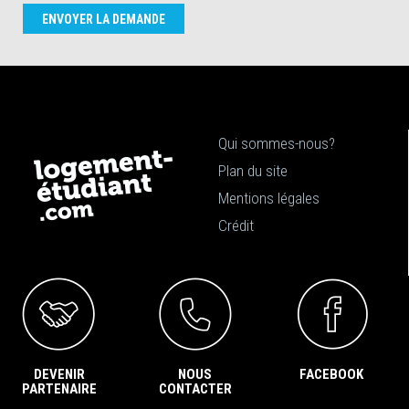
ENVOYER LA DEMANDE
Qui sommes-nous?
Plan du site
Mentions légales
Crédit
DEVENIR
NOUS
FACEBOOK
PARTENAIRE
CONTACTER