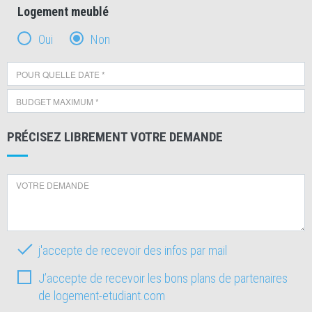
Logement meublé
Oui
Non
PRÉCISEZ LIBREMENT VOTRE DEMANDE
j'accepte de recevoir des infos par mail
J’accepte de recevoir les bons plans de partenaires
de logement-etudiant.com