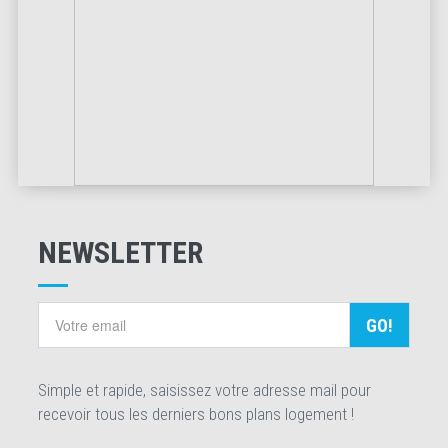
NEWSLETTER
GO!
Simple et rapide, saisissez votre adresse mail pour
recevoir tous les derniers bons plans logement !