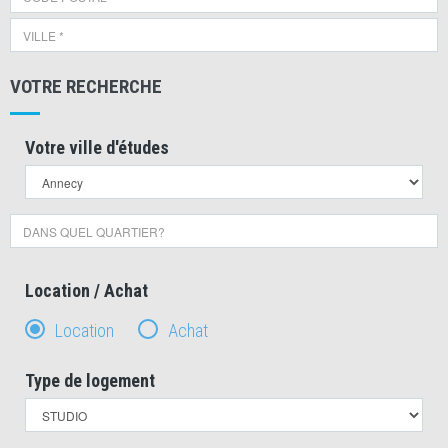
VOTRE RECHERCHE
Votre ville d'études
Location / Achat
Location
Achat
Type de logement