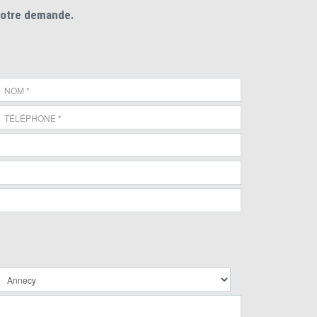
votre demande.