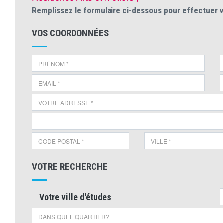
Remplissez le formulaire ci-dessous pour effectuer 
VOS COORDONNÉES
VOTRE RECHERCHE
Votre ville d'études