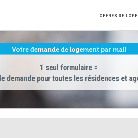
OFFRES DE LOG
Votre demande de logement par mail
1 seul formulaire =
le demande pour toutes les résidences et a