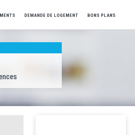
EMENTS
DEMANDE DE LOGEMENT
BONS PLANS
gences