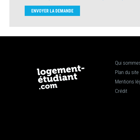
ENVOYER LA DEMANDE
Qui sommes
Plan du site
Mentions lé
Crédit