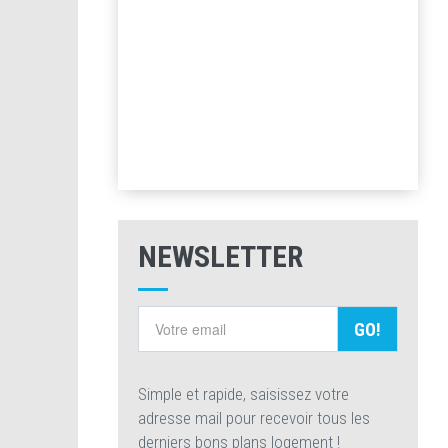
NEWSLETTER
GO!
Simple et rapide, saisissez votre
adresse mail pour recevoir tous les
derniers bons plans logement !