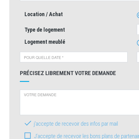
Location / Achat
Type de logement
Logement meublé
PRÉCISEZ LIBREMENT VOTRE DEMANDE
j'accepte de recevoir des infos par mail
J’accepte de recevoir les bons plans de partena