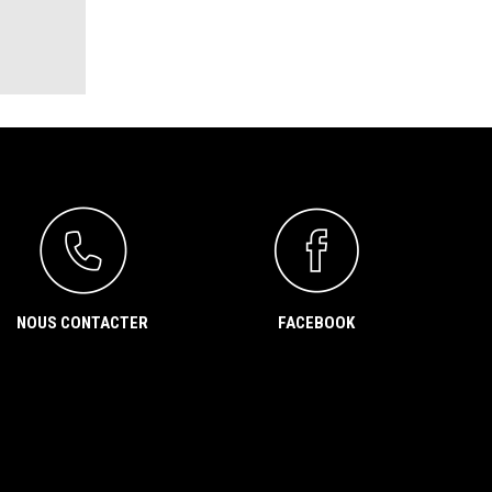
NOUS CONTACTER
FACEBOOK