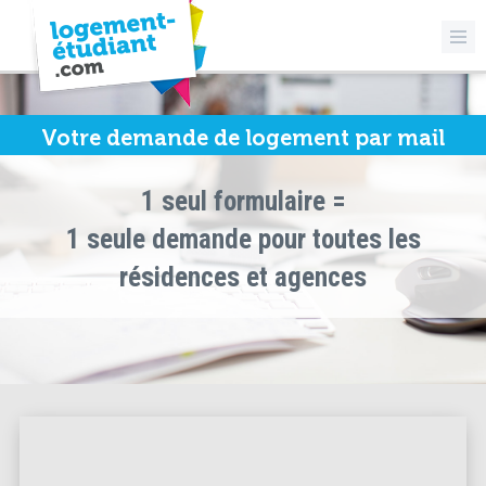
Votre demande de logement par mail
1 seul formulaire =
1 seule demande pour toutes les
résidences et agences