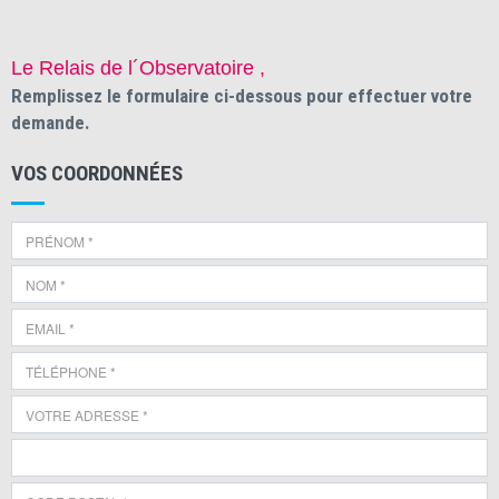
Le Relais de l´Observatoire ,
Remplissez le formulaire ci-dessous pour effectuer votre
demande.
VOS COORDONNÉES