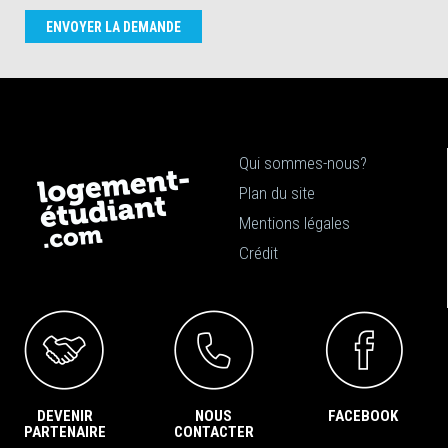
ENVOYER LA DEMANDE
Qui sommes-nous?
Plan du site
Mentions légales
Crédit
DEVENIR
NOUS
FACEBOOK
PARTENAIRE
CONTACTER