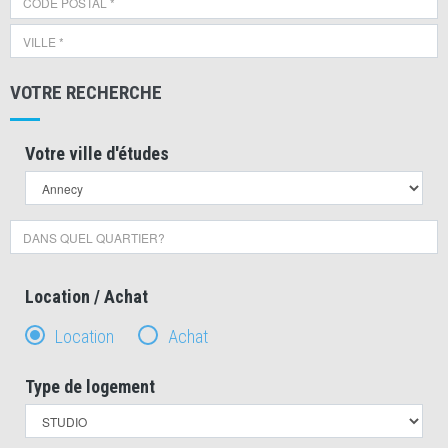
VOTRE RECHERCHE
Votre ville d'études
Location / Achat
Location
Achat
Type de logement