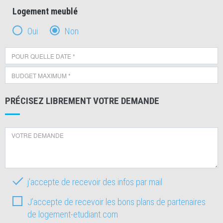
Logement meublé
Oui
Non
PRÉCISEZ LIBREMENT VOTRE DEMANDE
j'accepte de recevoir des infos par mail
J’accepte de recevoir les bons plans de partenaires
de logement-etudiant.com