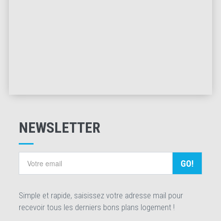
NEWSLETTER
GO!
Simple et rapide, saisissez votre adresse mail pour
recevoir tous les derniers bons plans logement !