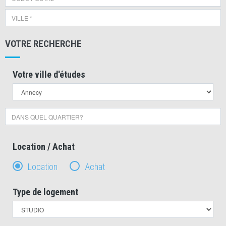
VOTRE RECHERCHE
Votre ville d'études
Location / Achat
Location
Achat
Type de logement