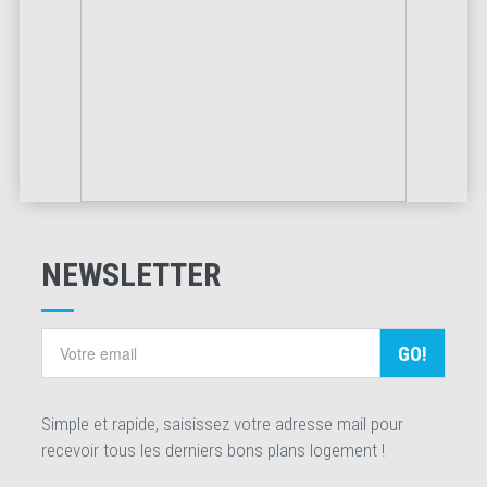
NEWSLETTER
GO!
Simple et rapide, saisissez votre adresse mail pour
recevoir tous les derniers bons plans logement !