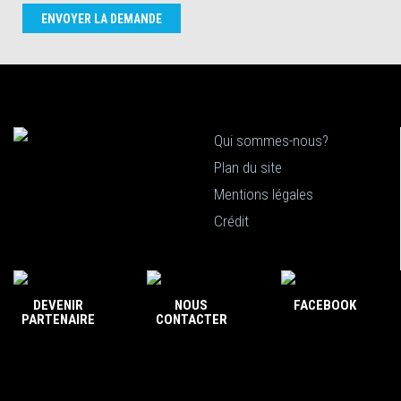
ENVOYER LA DEMANDE
Qui sommes-nous?
Plan du site
Mentions légales
Crédit
DEVENIR
NOUS
FACEBOOK
PARTENAIRE
CONTACTER