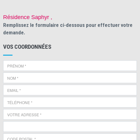
Résidence Saphyr ,
Remplissez le formulaire ci-dessous pour effectuer votre
demande.
VOS COORDONNÉES