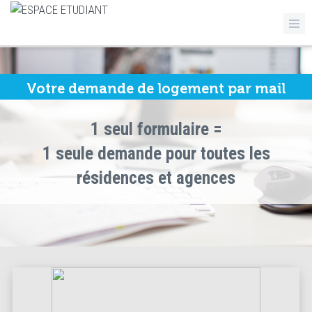
Votre demande de logement par mail
1 seul formulaire =
1 seule demande pour toutes les
résidences et agences