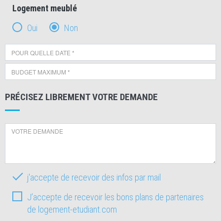
Logement meublé
Oui
Non
PRÉCISEZ LIBREMENT VOTRE DEMANDE
j'accepte de recevoir des infos par mail
J’accepte de recevoir les bons plans de partenaires
de logement-etudiant.com