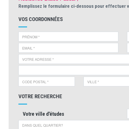
Remplissez le formulaire ci-dessous pour effectuer 
VOS COORDONNÉES
VOTRE RECHERCHE
Votre ville d'études