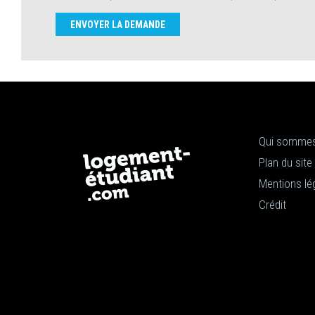
ENVOYER LA DEMANDE
Qui sommes
Plan du site
Mentions lé
Crédit