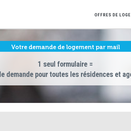
OFFRES DE LOG
Votre demande de logement par mail
1 seul formulaire =
le demande pour toutes les résidences et a