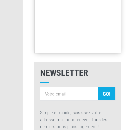
NEWSLETTER
GO!
Simple et rapide, saisissez votre
adresse mail pour recevoir tous les
derniers bons plans logement !