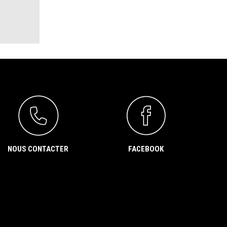
NOUS CONTACTER
FACEBOOK