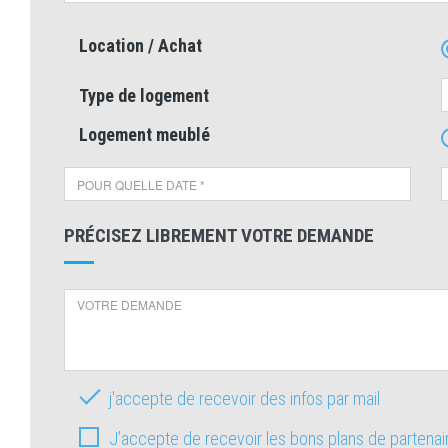
Location / Achat
Type de logement
Logement meublé
PRÉCISEZ LIBREMENT VOTRE DEMANDE
j'accepte de recevoir des infos par mail
J’accepte de recevoir les bons plans de partena