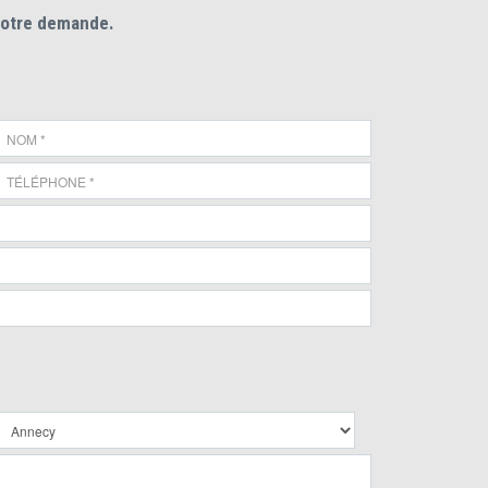
votre demande.