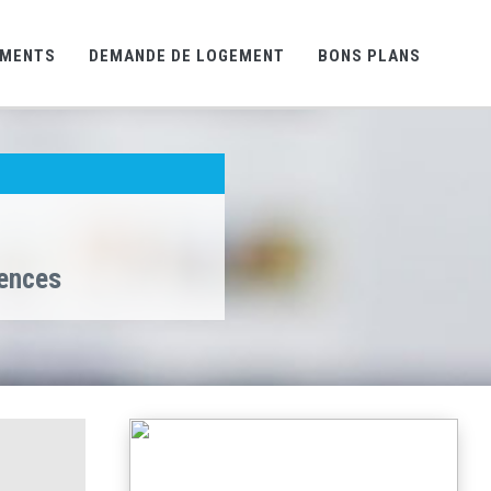
EMENTS
DEMANDE DE LOGEMENT
BONS PLANS
gences