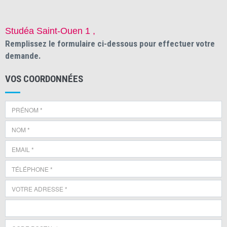
Studéa Saint-Ouen 1 ,
Remplissez le formulaire ci-dessous pour effectuer votre
demande.
VOS COORDONNÉES