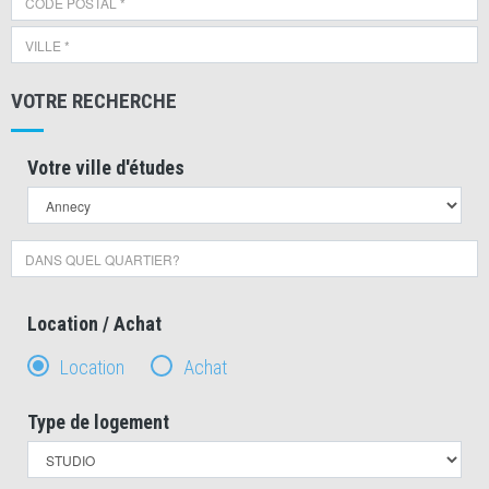
VOTRE RECHERCHE
Votre ville d'études
Location / Achat
Location
Achat
Type de logement