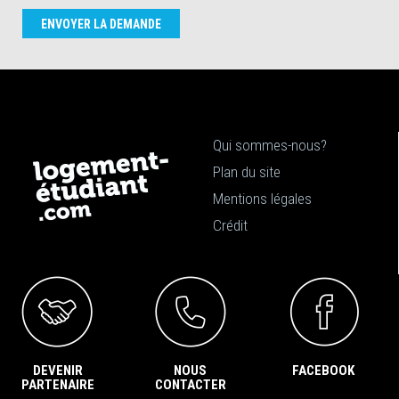
ENVOYER LA DEMANDE
Qui sommes-nous?
Plan du site
Mentions légales
Crédit
DEVENIR
NOUS
FACEBOOK
PARTENAIRE
CONTACTER