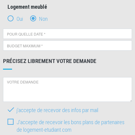
Logement meublé
Oui
Non
PRÉCISEZ LIBREMENT VOTRE DEMANDE
j'accepte de recevoir des infos par mail
J’accepte de recevoir les bons plans de partenaires
de logement-etudiant.com