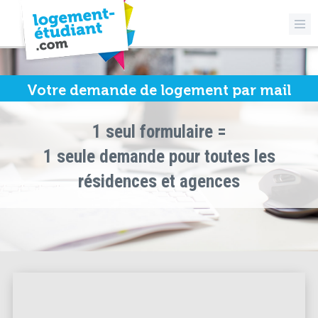
Votre demande de logement par mail
1 seul formulaire =
1 seule demande pour toutes les
résidences et agences