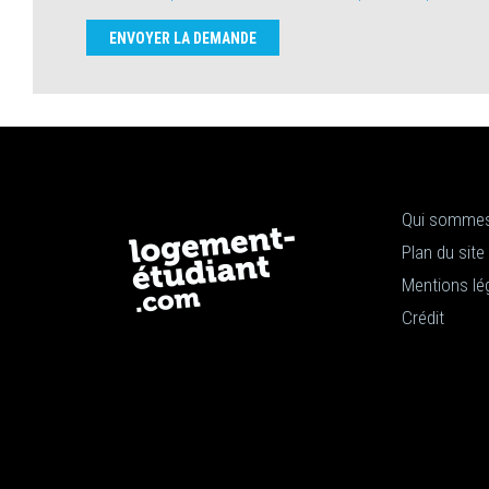
ENVOYER LA DEMANDE
Qui sommes
Plan du site
Mentions lé
Crédit