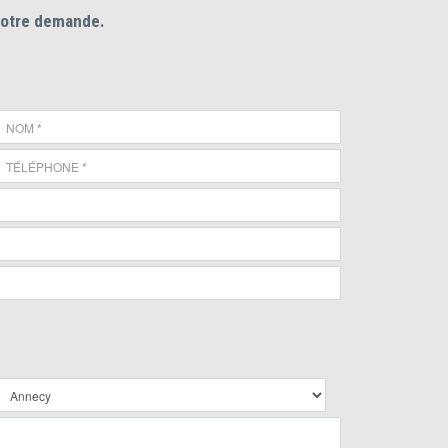
votre demande.