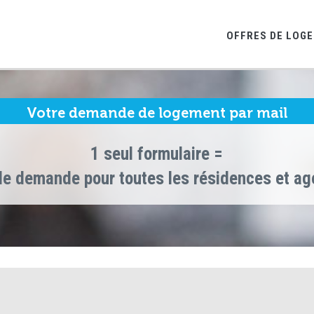
OFFRES DE LOG
Votre demande de logement par mail
1 seul formulaire =
le demande pour toutes les résidences et a