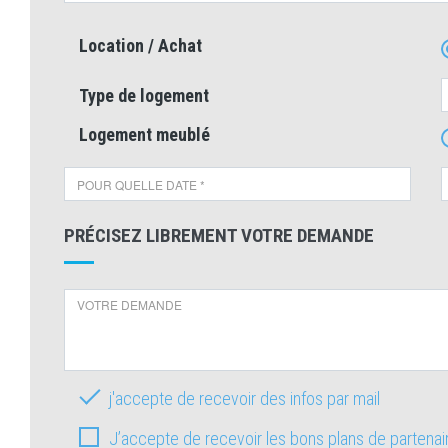
Location / Achat
Type de logement
Logement meublé
PRÉCISEZ LIBREMENT VOTRE DEMANDE
j'accepte de recevoir des infos par mail
J’accepte de recevoir les bons plans de partena