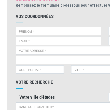
Remplissez le formulaire ci-dessous pour effectuer 
VOS COORDONNÉES
VOTRE RECHERCHE
Votre ville d'études