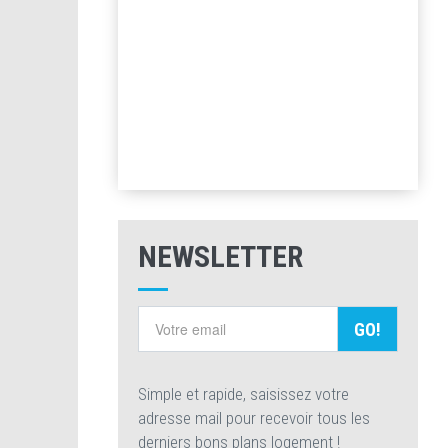
NEWSLETTER
GO!
Simple et rapide, saisissez votre
adresse mail pour recevoir tous les
derniers bons plans logement !