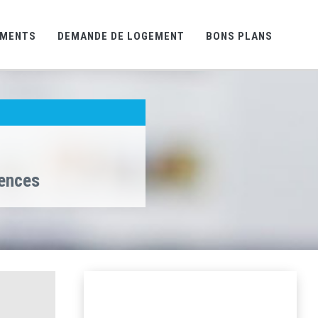
EMENTS
DEMANDE DE LOGEMENT
BONS PLANS
gences