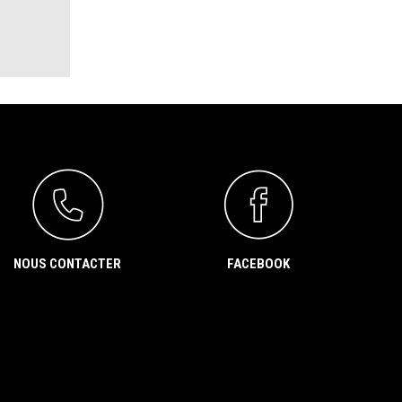
NOUS CONTACTER
FACEBOOK