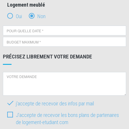
Logement meublé
Oui
Non
PRÉCISEZ LIBREMENT VOTRE DEMANDE
j'accepte de recevoir des infos par mail
J’accepte de recevoir les bons plans de partenaires
de logement-etudiant.com