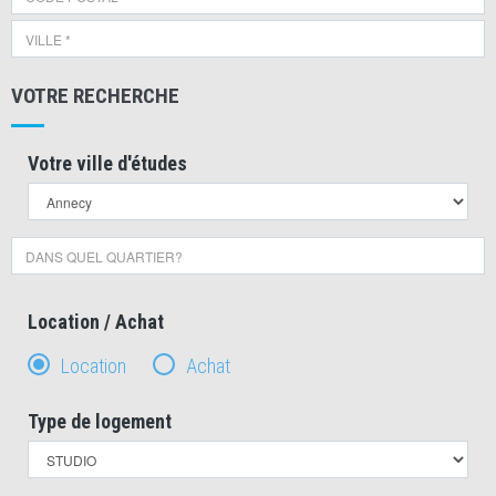
VOTRE RECHERCHE
Votre ville d'études
Location / Achat
Location
Achat
Type de logement