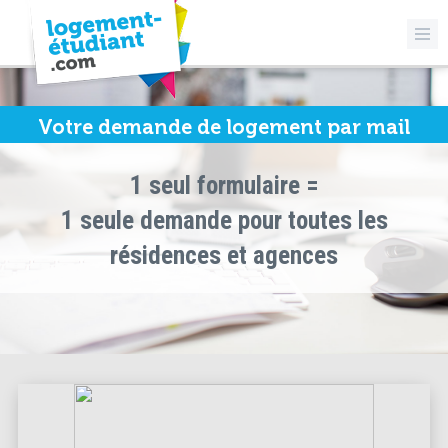
Votre demande de logement par mail
1 seul formulaire =
1 seule demande pour toutes les
résidences et agences