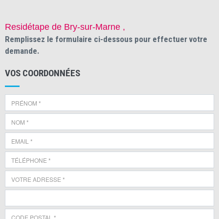
Residétape de Bry-sur-Marne ,
Remplissez le formulaire ci-dessous pour effectuer votre
demande.
VOS COORDONNÉES