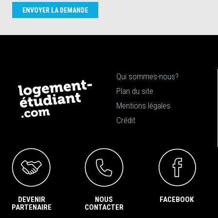
ENVOYER LA DEMANDE
Qui sommes-nous?
Plan du site
Mentions légales
Crédit
DEVENIR
NOUS
FACEBOOK
PARTENAIRE
CONTACTER