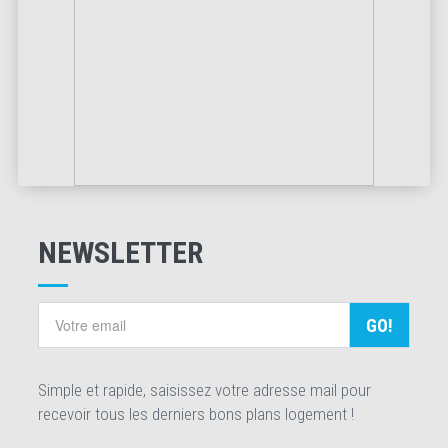
NEWSLETTER
GO!
Simple et rapide, saisissez votre adresse mail pour
recevoir tous les derniers bons plans logement !