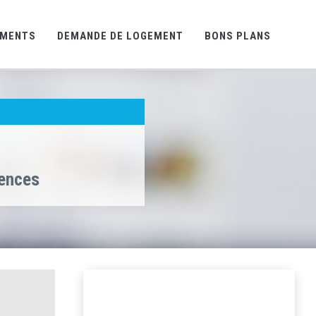
EMENTS
DEMANDE DE LOGEMENT
BONS PLANS
gences