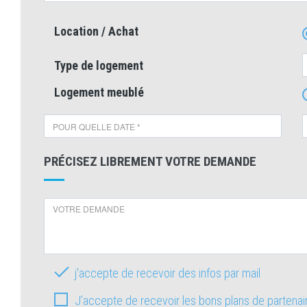
Location / Achat
Type de logement
Logement meublé
PRÉCISEZ LIBREMENT VOTRE DEMANDE
j'accepte de recevoir des infos par mail
J’accepte de recevoir les bons plans de partena