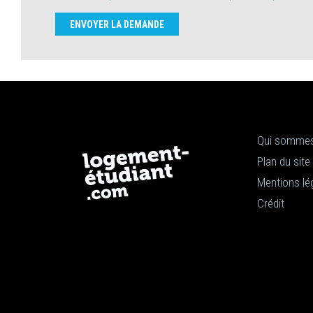
ENVOYER LA DEMANDE
Qui sommes
Plan du site
Mentions lé
Crédit