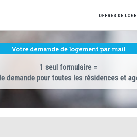
OFFRES DE LOG
Votre demande de logement par mail
1 seul formulaire =
le demande pour toutes les résidences et a