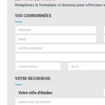
Remplissez le formulaire ci-dessous pour effectuer 
VOS COORDONNÉES
VOTRE RECHERCHE
Votre ville d'études