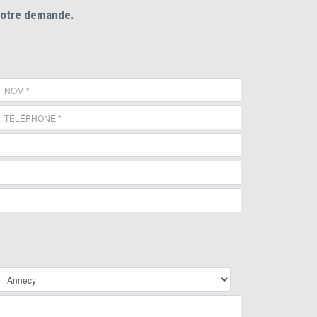
votre demande.