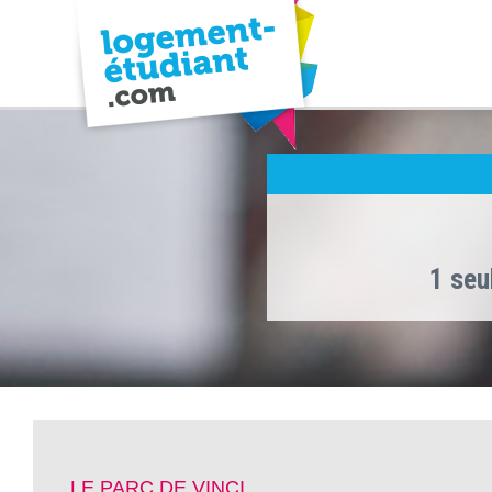
1 seu
LE PARC DE VINCI ,