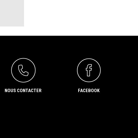
NOUS CONTACTER
FACEBOOK