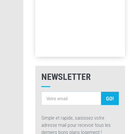
NEWSLETTER
GO!
Simple et rapide, saisissez votre
adresse mail pour recevoir tous les
derniers bons plans logement !