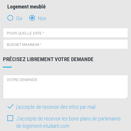
Logement meublé
Oui
Non
PRÉCISEZ LIBREMENT VOTRE DEMANDE
j'accepte de recevoir des infos par mail
J’accepte de recevoir les bons plans de partenaires
de logement-etudiant.com