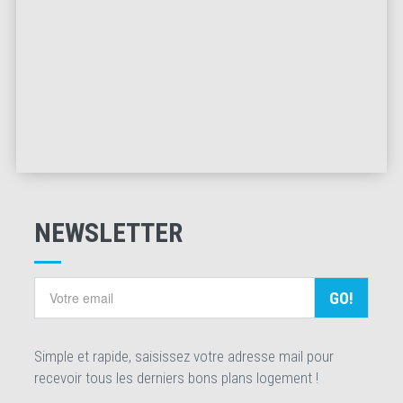
NEWSLETTER
GO!
Simple et rapide, saisissez votre adresse mail pour
recevoir tous les derniers bons plans logement !