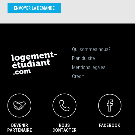
ENVOYER LA DEMANDE
Qui sommes-nous?
Plan du site
Mentions légales
Crédit
DEVENIR
NOUS
FACEBOOK
PARTENAIRE
CONTACTER