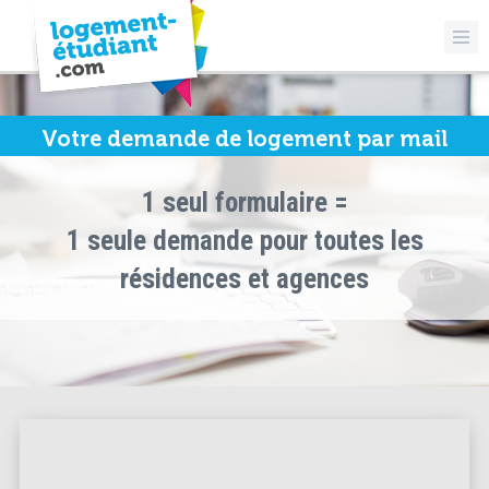
Votre demande de logement par mail
1 seul formulaire =
1 seule demande pour toutes les
résidences et agences