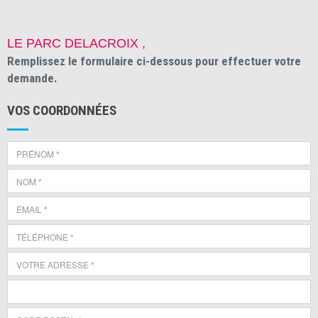
LE PARC DELACROIX ,
Remplissez le formulaire ci-dessous pour effectuer votre
demande.
VOS COORDONNÉES