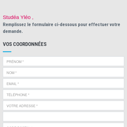
Studéa Yléo ,
Remplissez le formulaire ci-dessous pour effectuer votre
demande.
VOS COORDONNÉES