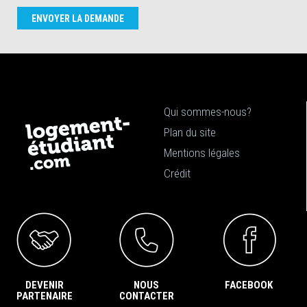
ENVOYER LA DEMANDE
Qui sommes-nous?
Plan du site
Mentions légales
Crédit
DEVENIR
NOUS
FACEBOOK
PARTENAIRE
CONTACTER