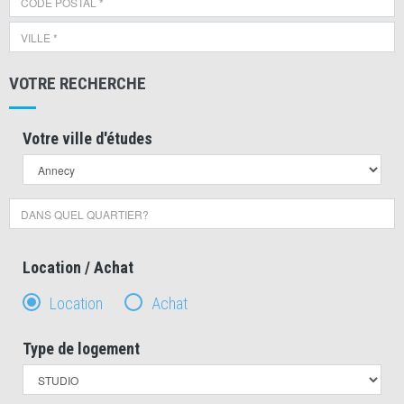
VOTRE RECHERCHE
Votre ville d'études
Location / Achat
Location
Achat
Type de logement