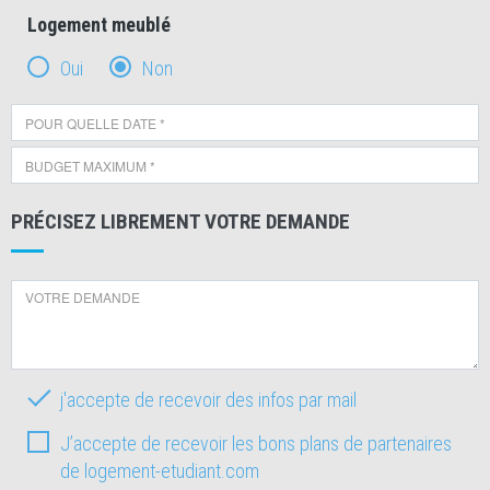
Logement meublé
Oui
Non
PRÉCISEZ LIBREMENT VOTRE DEMANDE
j'accepte de recevoir des infos par mail
J’accepte de recevoir les bons plans de partenaires
de logement-etudiant.com