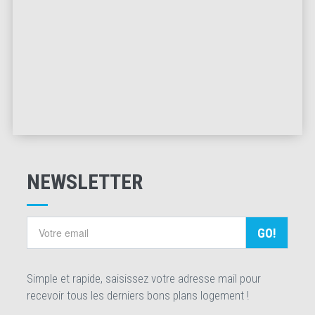
NEWSLETTER
GO!
Simple et rapide, saisissez votre adresse mail pour
recevoir tous les derniers bons plans logement !