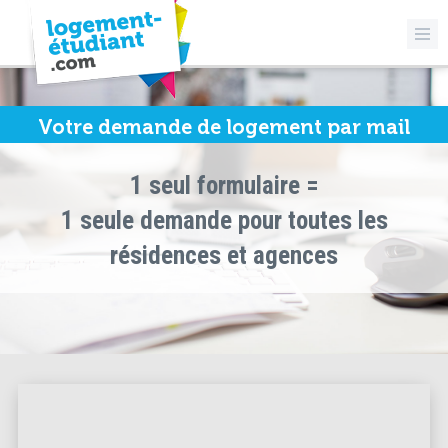
Votre demande de logement par mail
1 seul formulaire =
1 seule demande pour toutes les
résidences et agences