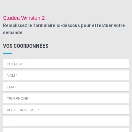
Studéa Winston 2 ,
Remplissez le formulaire ci-dessous pour effectuer votre
demande.
VOS COORDONNÉES