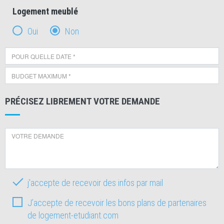
Logement meublé
Oui
Non
PRÉCISEZ LIBREMENT VOTRE DEMANDE
j'accepte de recevoir des infos par mail
J’accepte de recevoir les bons plans de partenaires
de logement-etudiant.com