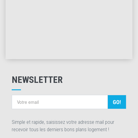
NEWSLETTER
GO!
Simple et rapide, saisissez votre adresse mail pour
recevoir tous les derniers bons plans logement !