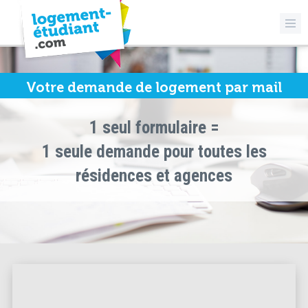
Votre demande de logement par mail
1 seul formulaire =
1 seule demande pour toutes les
résidences et agences