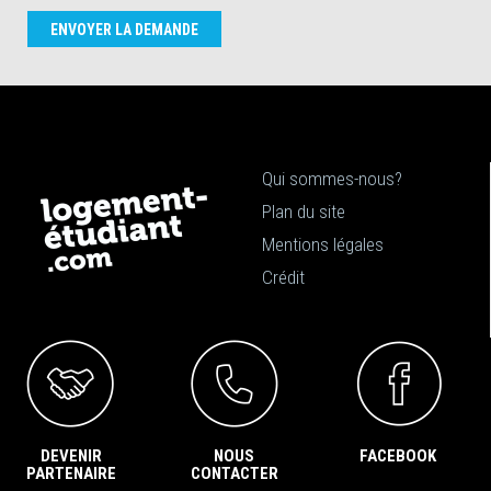
ENVOYER LA DEMANDE
Qui sommes-nous?
Plan du site
Mentions légales
Crédit
DEVENIR
NOUS
FACEBOOK
PARTENAIRE
CONTACTER