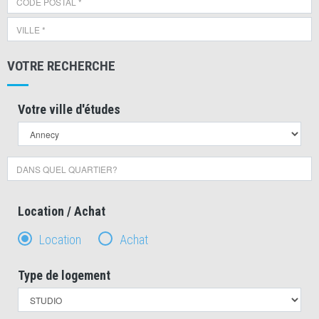
VOTRE RECHERCHE
Votre ville d'études
Location / Achat
Location
Achat
Type de logement