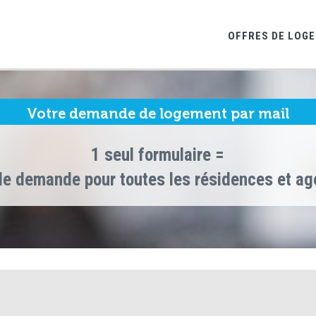
OFFRES DE LOG
Votre demande de logement par mail
1 seul formulaire =
le demande pour toutes les résidences et a