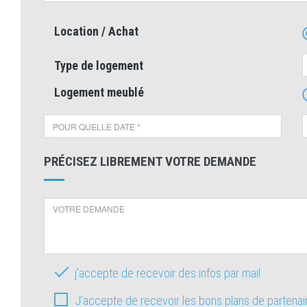
Location / Achat
Type de logement
Logement meublé
PRÉCISEZ LIBREMENT VOTRE DEMANDE
j'accepte de recevoir des infos par mail
J’accepte de recevoir les bons plans de partena