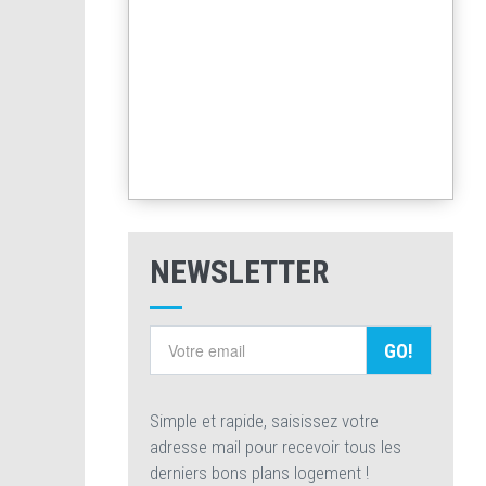
NEWSLETTER
GO!
Simple et rapide, saisissez votre
adresse mail pour recevoir tous les
derniers bons plans logement !