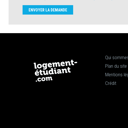
ENVOYER LA DEMANDE
Qui sommes
Plan du site
Mentions lé
Crédit