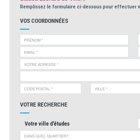
Remplissez le formulaire ci-dessous pour effectuer 
VOS COORDONNÉES
VOTRE RECHERCHE
Votre ville d'études