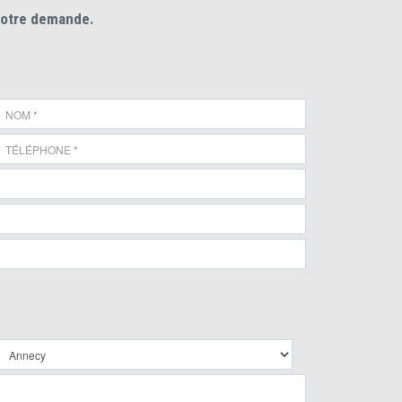
votre demande.