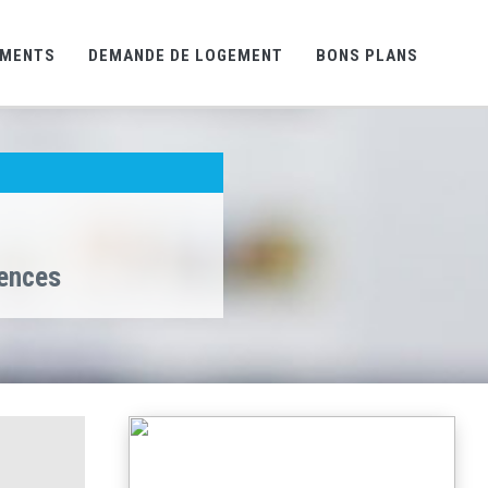
EMENTS
DEMANDE DE LOGEMENT
BONS PLANS
gences