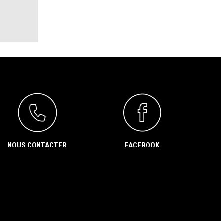
NOUS CONTACTER
FACEBOOK