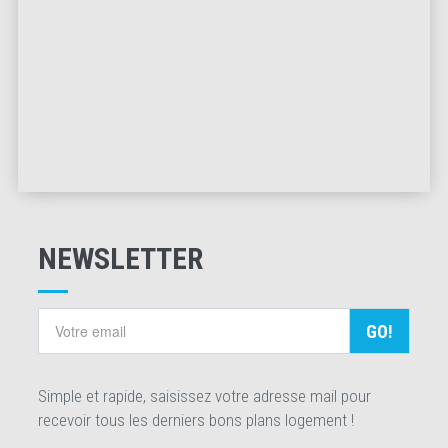
NEWSLETTER
GO!
Simple et rapide, saisissez votre adresse mail pour
recevoir tous les derniers bons plans logement !