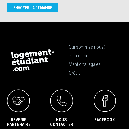
ENVOYER LA DEMANDE
Qui sommes-nous?
Plan du site
Mentions légales
Crédit
DEVENIR
NOUS
FACEBOOK
PARTENAIRE
CONTACTER