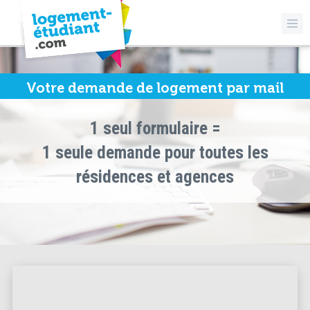
Votre demande de logement par mail
1 seul formulaire =
1 seule demande pour toutes les
résidences et agences