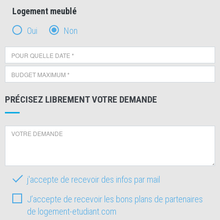
Logement meublé
Oui
Non
PRÉCISEZ LIBREMENT VOTRE DEMANDE
j'accepte de recevoir des infos par mail
J’accepte de recevoir les bons plans de partenaires
de logement-etudiant.com