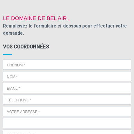
LE DOMAINE DE BEL AIR ,
Remplissez le formulaire ci-dessous pour effectuer votre
demande.
VOS COORDONNÉES