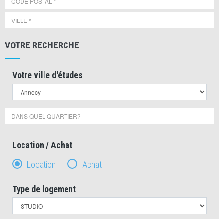
VOTRE RECHERCHE
Votre ville d'études
Location / Achat
Location
Achat
Type de logement