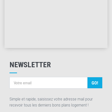
NEWSLETTER
GO!
Simple et rapide, saisissez votre adresse mail pour
recevoir tous les derniers bons plans logement !