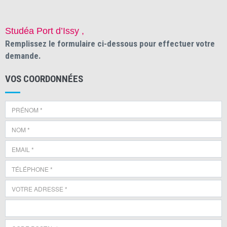
Studéa Port d’Issy ,
Remplissez le formulaire ci-dessous pour effectuer votre
demande.
VOS COORDONNÉES