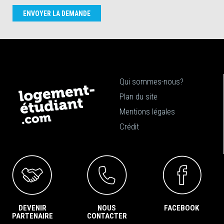
ENVOYER LA DEMANDE
Qui sommes-nous?
Plan du site
Mentions légales
Crédit
DEVENIR
NOUS
FACEBOOK
PARTENAIRE
CONTACTER