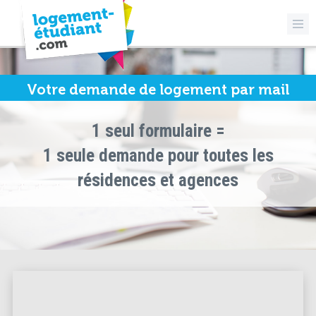
Votre demande de logement par mail
1 seul formulaire =
1 seule demande pour toutes les
résidences et agences