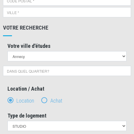
VOTRE RECHERCHE
Votre ville d'études
Location / Achat
Location
Achat
Type de logement