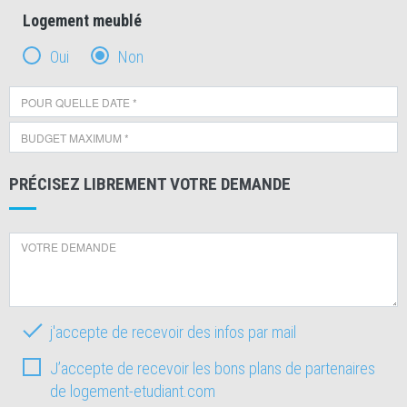
Logement meublé
Oui
Non
PRÉCISEZ LIBREMENT VOTRE DEMANDE
j'accepte de recevoir des infos par mail
J’accepte de recevoir les bons plans de partenaires
de logement-etudiant.com