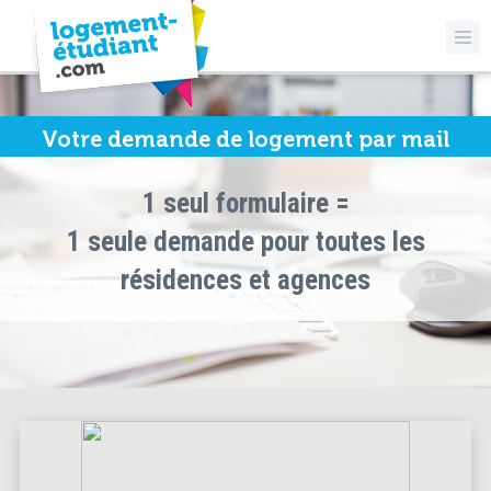
Votre demande de logement par mail
1 seul formulaire =
1 seule demande pour toutes les
résidences et agences