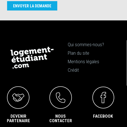
ENVOYER LA DEMANDE
Qui sommes-nous?
Plan du site
Mentions légales
Crédit
DEVENIR
NOUS
FACEBOOK
PARTENAIRE
CONTACTER