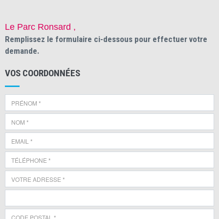
Le Parc Ronsard ,
Remplissez le formulaire ci-dessous pour effectuer votre
demande.
VOS COORDONNÉES