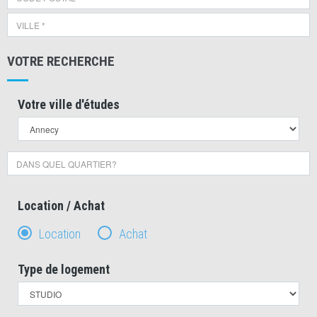
VOTRE RECHERCHE
Votre ville d'études
Location / Achat
Location
Achat
Type de logement