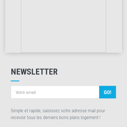
NEWSLETTER
GO!
Simple et rapide, saisissez votre adresse mail pour
recevoir tous les derniers bons plans logement !