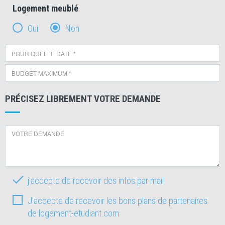
Logement meublé
Oui
Non
PRÉCISEZ LIBREMENT VOTRE DEMANDE
j'accepte de recevoir des infos par mail
J’accepte de recevoir les bons plans de partenaires
de logement-etudiant.com