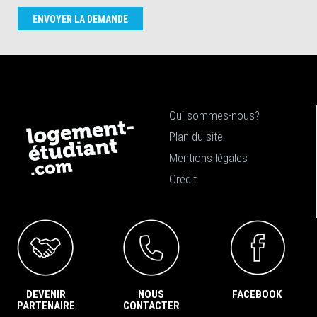
ENVOYER LA DEMANDE
Qui sommes-nous?
Plan du site
Mentions légales
Crédit
DEVENIR
NOUS
FACEBOOK
PARTENAIRE
CONTACTER