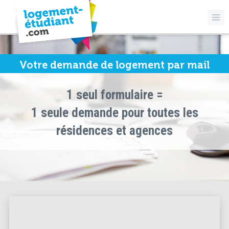
Votre demande de logement par mail
1 seul formulaire =
1 seule demande pour toutes les
résidences et agences