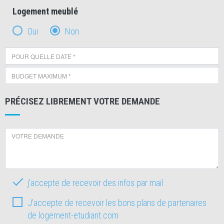
Logement meublé
Oui
Non
PRÉCISEZ LIBREMENT VOTRE DEMANDE
j'accepte de recevoir des infos par mail
J’accepte de recevoir les bons plans de partenaires
de logement-etudiant.com