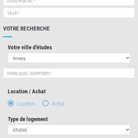
VOTRE RECHERCHE
Votre ville d'études
Location / Achat
Location
Achat
Type de logement