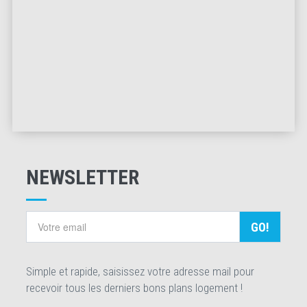
NEWSLETTER
GO!
Simple et rapide, saisissez votre adresse mail pour
recevoir tous les derniers bons plans logement !