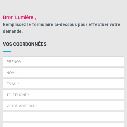
Bron Lumière ,
Remplissez le formulaire ci-dessous pour effectuer votre
demande.
VOS COORDONNÉES