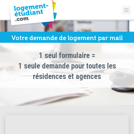
Votre demande de logement par mail
1 seul formulaire =
1 seule demande pour toutes les
résidences et agences