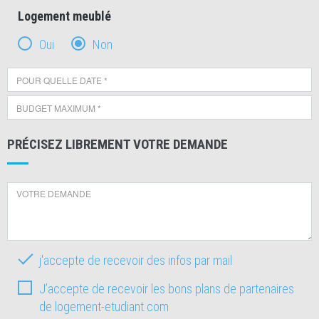
Logement meublé
Oui
Non
PRÉCISEZ LIBREMENT VOTRE DEMANDE
j'accepte de recevoir des infos par mail
J’accepte de recevoir les bons plans de partenaires
de logement-etudiant.com