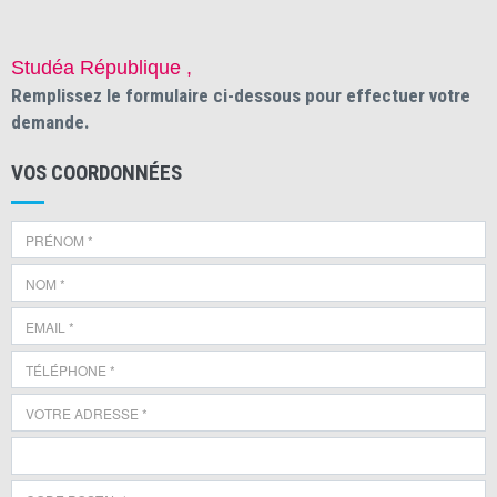
Studéa République ,
Remplissez le formulaire ci-dessous pour effectuer votre
demande.
VOS COORDONNÉES