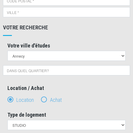
VOTRE RECHERCHE
Votre ville d'études
Location / Achat
Location
Achat
Type de logement