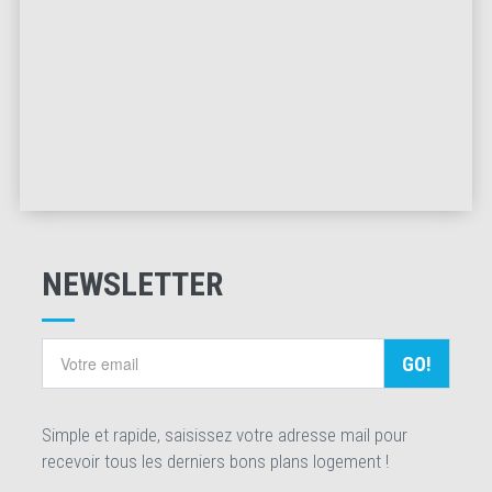
NEWSLETTER
GO!
Simple et rapide, saisissez votre adresse mail pour
recevoir tous les derniers bons plans logement !