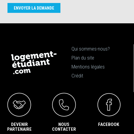
ENVOYER LA DEMANDE
Qui sommes-nous?
Plan du site
Mentions légales
Crédit
DEVENIR
NOUS
FACEBOOK
PARTENAIRE
CONTACTER