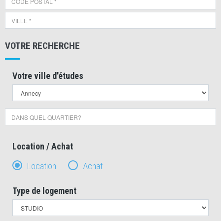
VOTRE RECHERCHE
Votre ville d'études
Location / Achat
Location
Achat
Type de logement