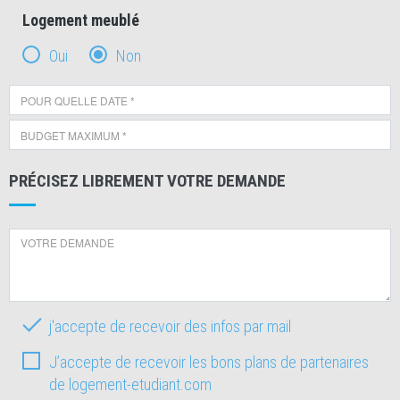
Logement meublé
Oui
Non
PRÉCISEZ LIBREMENT VOTRE DEMANDE
j'accepte de recevoir des infos par mail
J’accepte de recevoir les bons plans de partenaires
de logement-etudiant.com