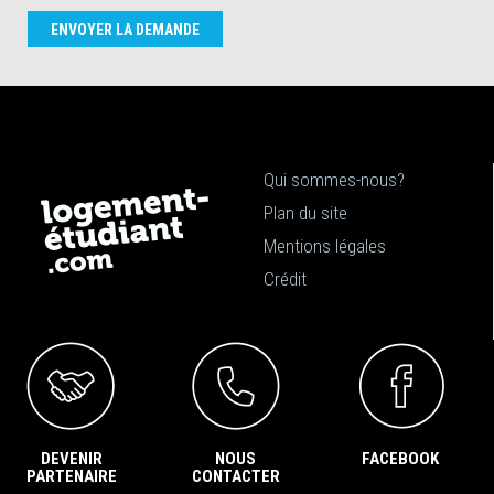
ENVOYER LA DEMANDE
Qui sommes-nous?
Plan du site
Mentions légales
Crédit
DEVENIR
NOUS
FACEBOOK
PARTENAIRE
CONTACTER