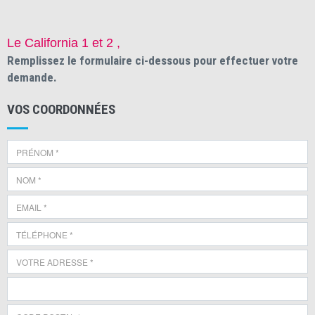
Le California 1 et 2 ,
Remplissez le formulaire ci-dessous pour effectuer votre
demande.
VOS COORDONNÉES