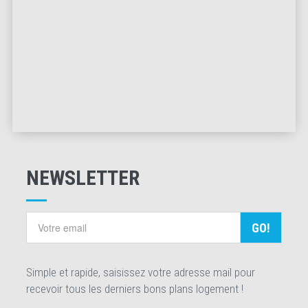
NEWSLETTER
GO!
Simple et rapide, saisissez votre adresse mail pour
recevoir tous les derniers bons plans logement !