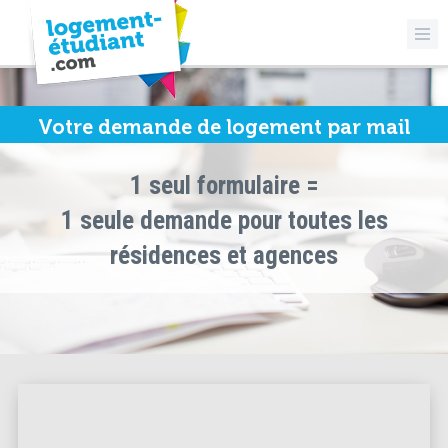
Votre demande de logement par mail
1 seul formulaire =
1 seule demande pour toutes les
résidences et agences