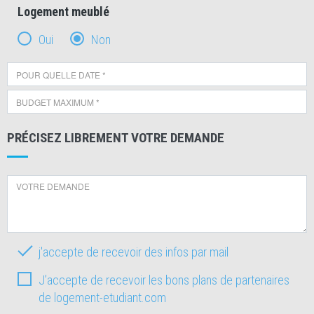
Logement meublé
Oui
Non
PRÉCISEZ LIBREMENT VOTRE DEMANDE
j'accepte de recevoir des infos par mail
J’accepte de recevoir les bons plans de partenaires
de logement-etudiant.com