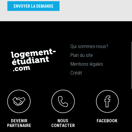
ENVOYER LA DEMANDE
Qui sommes-nous?
Plan du site
Mentions légales
Crédit
DEVENIR
NOUS
FACEBOOK
PARTENAIRE
CONTACTER