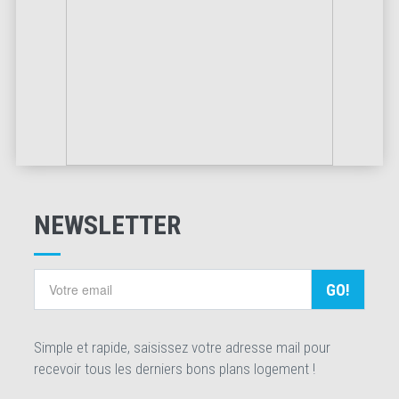
NEWSLETTER
GO!
Simple et rapide, saisissez votre adresse mail pour
recevoir tous les derniers bons plans logement !