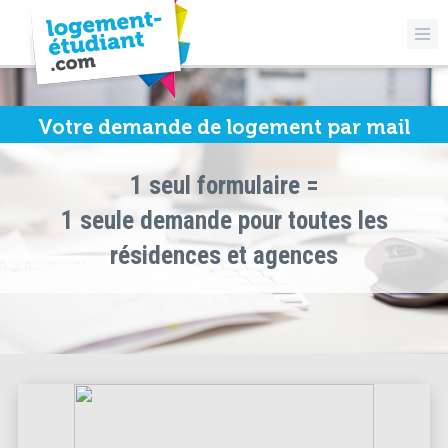
Votre demande de logement par mail
1 seul formulaire =
1 seule demande pour toutes les
résidences et agences