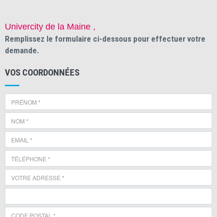
Univercity de la Maine ,
Remplissez le formulaire ci-dessous pour effectuer votre
demande.
VOS COORDONNÉES