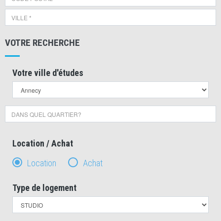
VOTRE RECHERCHE
Votre ville d'études
Location / Achat
Location
Achat
Type de logement