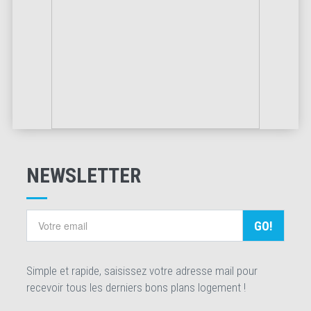
NEWSLETTER
GO!
Simple et rapide, saisissez votre adresse mail pour
recevoir tous les derniers bons plans logement !