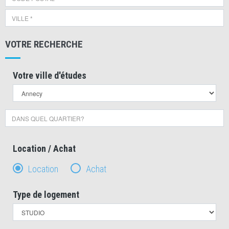
VOTRE RECHERCHE
Votre ville d'études
Location / Achat
Location
Achat
Type de logement