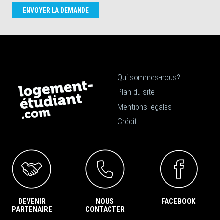
ENVOYER LA DEMANDE
Qui sommes-nous?
Plan du site
Mentions légales
Crédit
DEVENIR
NOUS
FACEBOOK
PARTENAIRE
CONTACTER