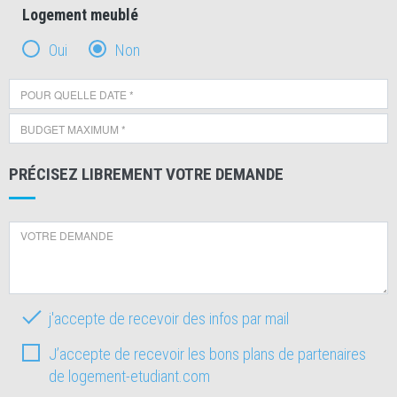
Logement meublé
Oui
Non
PRÉCISEZ LIBREMENT VOTRE DEMANDE
j'accepte de recevoir des infos par mail
J’accepte de recevoir les bons plans de partenaires
de logement-etudiant.com