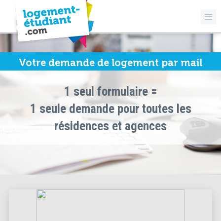
Votre demande de logement par mail
1 seul formulaire =
1 seule demande pour toutes les
résidences et agences