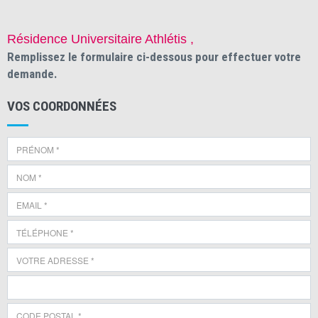
Résidence Universitaire Athlétis ,
Remplissez le formulaire ci-dessous pour effectuer votre
demande.
VOS COORDONNÉES