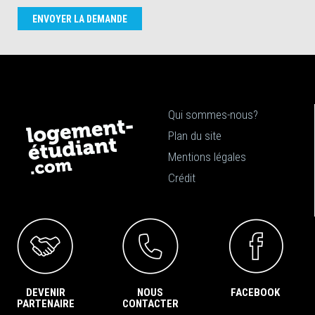
ENVOYER LA DEMANDE
Qui sommes-nous?
Plan du site
Mentions légales
Crédit
DEVENIR
NOUS
FACEBOOK
PARTENAIRE
CONTACTER