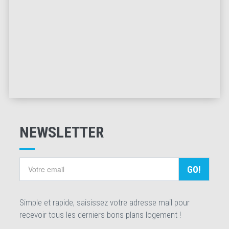
NEWSLETTER
GO!
Simple et rapide, saisissez votre adresse mail pour
recevoir tous les derniers bons plans logement !