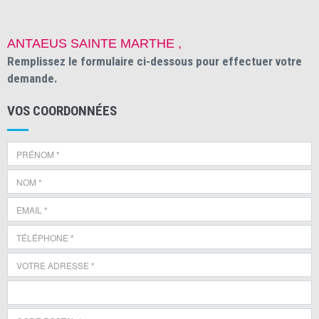
ANTAEUS SAINTE MARTHE ,
Remplissez le formulaire ci-dessous pour effectuer votre
demande.
VOS COORDONNÉES