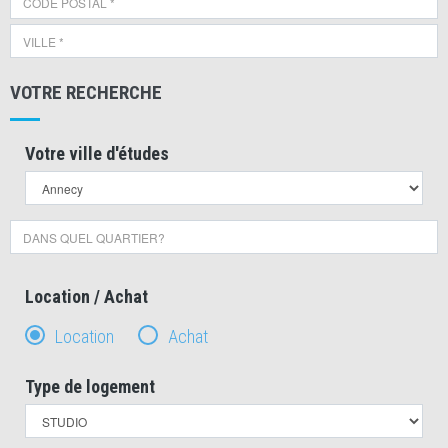
VOTRE RECHERCHE
Votre ville d'études
Location / Achat
Location
Achat
Type de logement