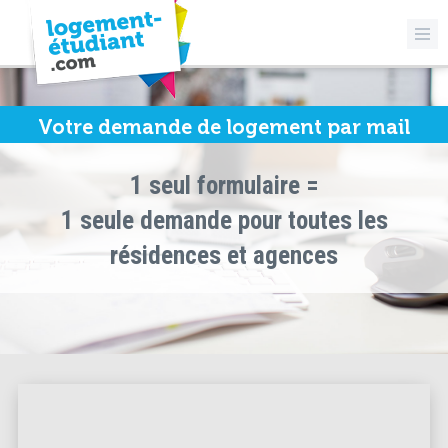
Votre demande de logement par mail
1 seul formulaire =
1 seule demande pour toutes les
résidences et agences