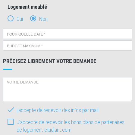
Logement meublé
Oui
Non
PRÉCISEZ LIBREMENT VOTRE DEMANDE
j'accepte de recevoir des infos par mail
J’accepte de recevoir les bons plans de partenaires
de logement-etudiant.com