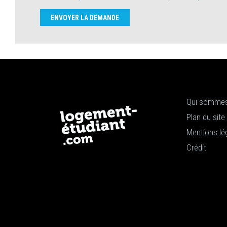
ENVOYER LA DEMANDE
Qui sommes
Plan du site
Mentions lé
Crédit