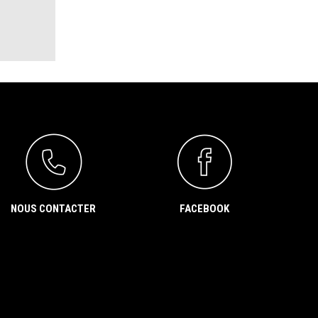
NOUS CONTACTER
FACEBOOK