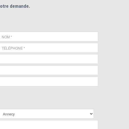
votre demande.