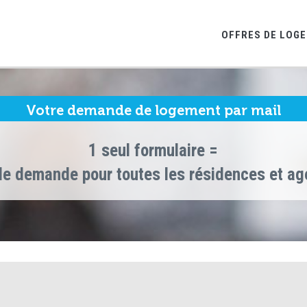
OFFRES DE LOG
Votre demande de logement par mail
1 seul formulaire =
le demande pour toutes les résidences et a