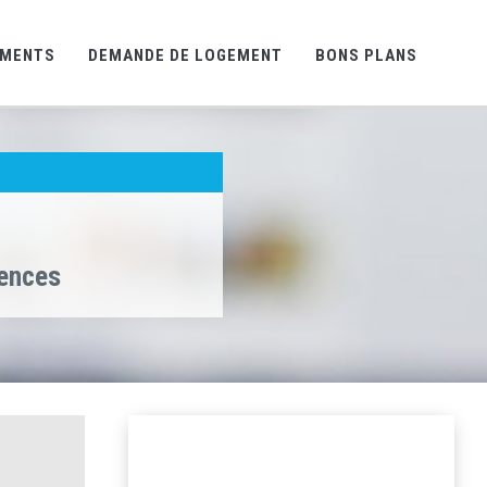
EMENTS
DEMANDE DE LOGEMENT
BONS PLANS
gences