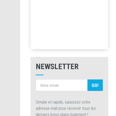
NEWSLETTER
GO!
Simple et rapide, saisissez votre
adresse mail pour recevoir tous les
derniers bons plans logement !