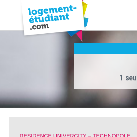
1 seu
RESIDENCE UNIVERCITY – TECHNOPOLE ,