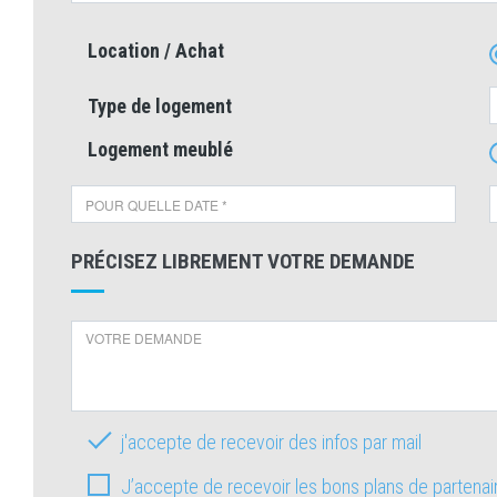
Location / Achat
Type de logement
Logement meublé
PRÉCISEZ LIBREMENT VOTRE DEMANDE
j'accepte de recevoir des infos par mail
J’accepte de recevoir les bons plans de partena