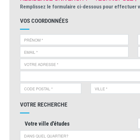
Remplissez le formulaire ci-dessous pour effectuer 
VOS COORDONNÉES
VOTRE RECHERCHE
Votre ville d'études