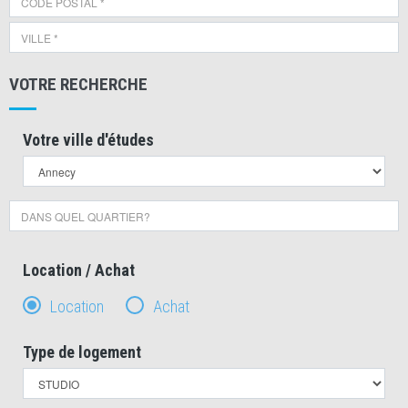
VOTRE RECHERCHE
Votre ville d'études
Location / Achat
Location
Achat
Type de logement