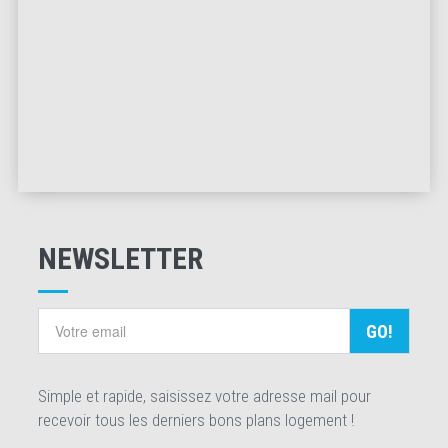
NEWSLETTER
GO!
Simple et rapide, saisissez votre adresse mail pour
recevoir tous les derniers bons plans logement !