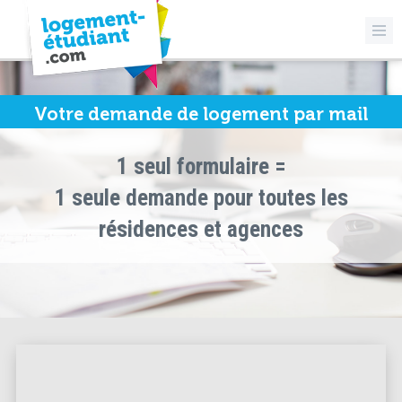
Votre demande de logement par mail
1 seul formulaire =
1 seule demande pour toutes les
résidences et agences