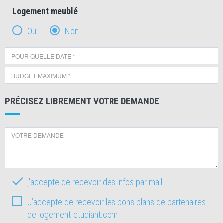
Logement meublé
Oui
Non
PRÉCISEZ LIBREMENT VOTRE DEMANDE
j'accepte de recevoir des infos par mail
J’accepte de recevoir les bons plans de partenaires
de logement-etudiant.com