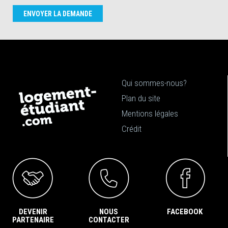
ENVOYER LA DEMANDE
Qui sommes-nous?
Plan du site
Mentions légales
Crédit
DEVENIR
NOUS
FACEBOOK
PARTENAIRE
CONTACTER