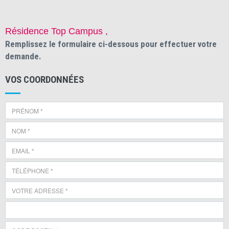
Résidence Top Campus ,
Remplissez le formulaire ci-dessous pour effectuer votre
demande.
VOS COORDONNÉES