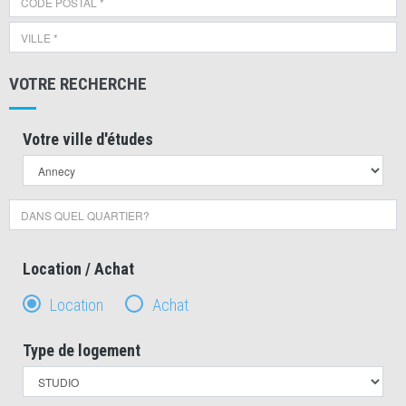
VOTRE RECHERCHE
Votre ville d'études
Location / Achat
Location
Achat
Type de logement