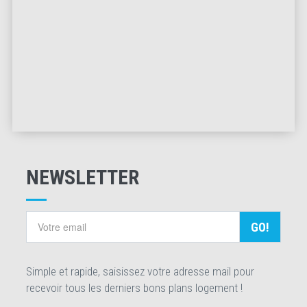
NEWSLETTER
GO!
Simple et rapide, saisissez votre adresse mail pour
recevoir tous les derniers bons plans logement !