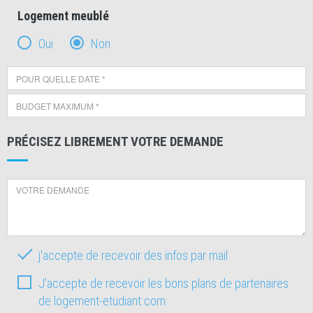
Logement meublé
Oui
Non
PRÉCISEZ LIBREMENT VOTRE DEMANDE
j'accepte de recevoir des infos par mail
J’accepte de recevoir les bons plans de partenaires
de logement-etudiant.com