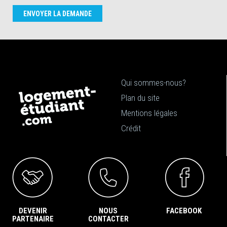
ENVOYER LA DEMANDE
Qui sommes-nous?
Plan du site
Mentions légales
Crédit
DEVENIR
NOUS
FACEBOOK
PARTENAIRE
CONTACTER