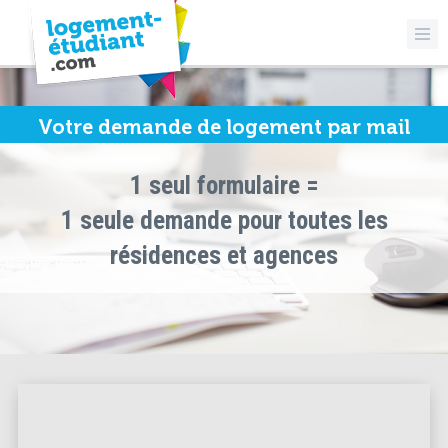
Votre demande de logement par mail
1 seul formulaire =
1 seule demande pour toutes les
résidences et agences