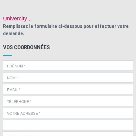
Univercity ,
Remplissez le formulaire ci-dessous pour effectuer votre
demande.
VOS COORDONNÉES