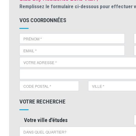
Remplissez le formulaire ci-dessous pour effectuer 
VOS COORDONNÉES
VOTRE RECHERCHE
Votre ville d'études