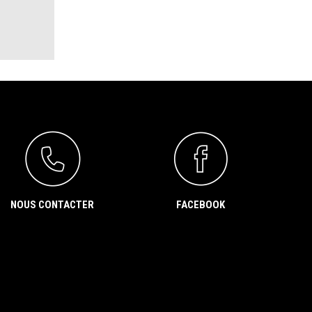
NOUS CONTACTER
FACEBOOK