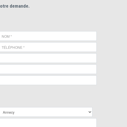
votre demande.