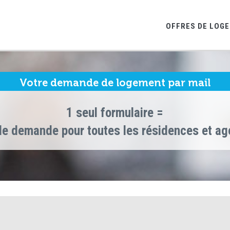
OFFRES DE LOG
Votre demande de logement par mail
1 seul formulaire =
le demande pour toutes les résidences et a