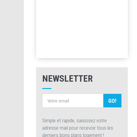
NEWSLETTER
GO!
Simple et rapide, saisissez votre
adresse mail pour recevoir tous les
derniers bons plans logement !