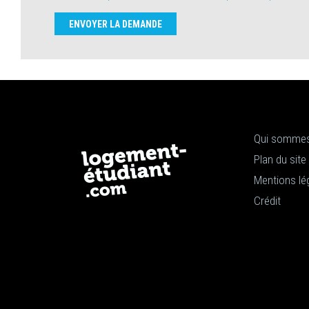
ENVOYER LA DEMANDE
Qui sommes
Plan du site
Mentions lé
Crédit