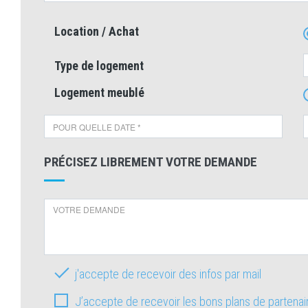
Location / Achat
Type de logement
Logement meublé
PRÉCISEZ LIBREMENT VOTRE DEMANDE
j'accepte de recevoir des infos par mail
J’accepte de recevoir les bons plans de partena