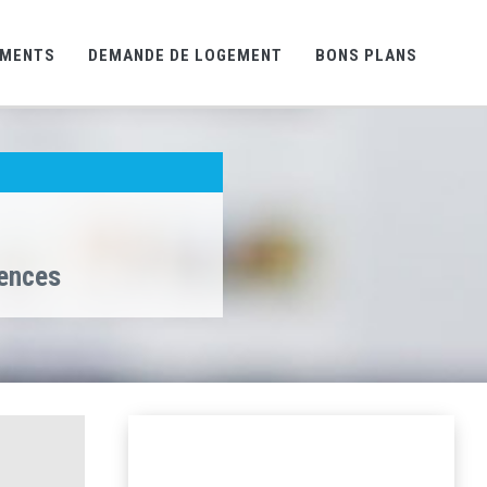
EMENTS
DEMANDE DE LOGEMENT
BONS PLANS
gences