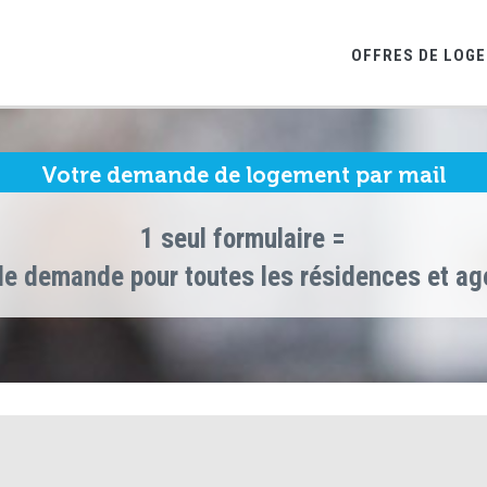
OFFRES DE LOG
Votre demande de logement par mail
1 seul formulaire =
le demande pour toutes les résidences et a