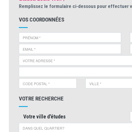
Remplissez le formulaire ci-dessous pour effectuer 
VOS COORDONNÉES
VOTRE RECHERCHE
Votre ville d'études