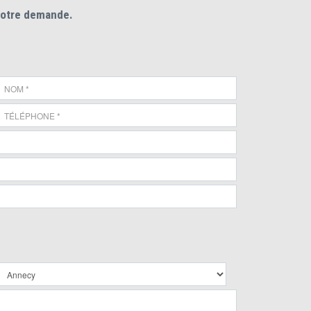
votre demande.