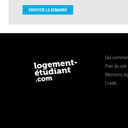
ENVOYER LA DEMANDE
Qui sommes
Plan du site
Mentions lé
Crédit