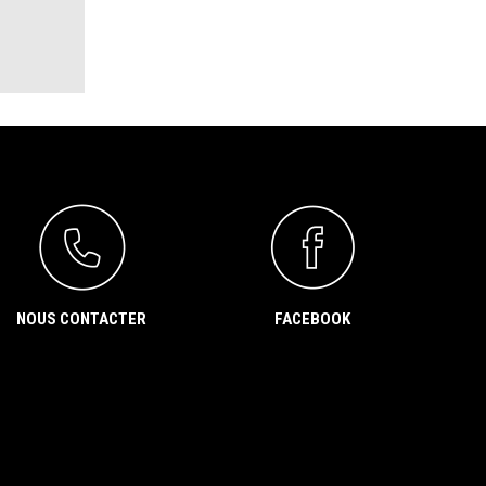
NOUS CONTACTER
FACEBOOK