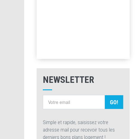
NEWSLETTER
GO!
Simple et rapide, saisissez votre
adresse mail pour recevoir tous les
derniers bons plans logement !