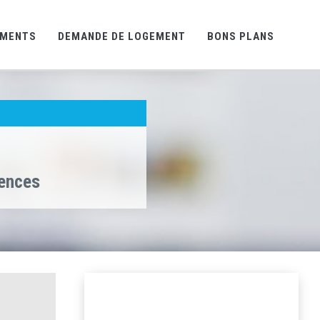
EMENTS
DEMANDE DE LOGEMENT
BONS PLANS
gences