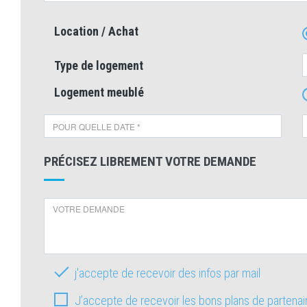
Location / Achat
Type de logement
Logement meublé
PRÉCISEZ LIBREMENT VOTRE DEMANDE
j'accepte de recevoir des infos par mail
J’accepte de recevoir les bons plans de partena