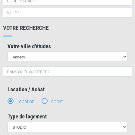
VOTRE RECHERCHE
Votre ville d'études
Location / Achat
Location
Achat
Type de logement