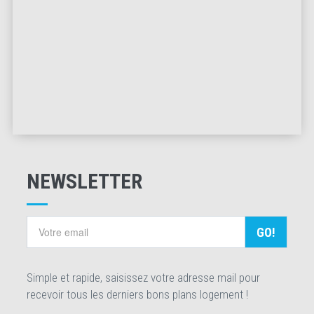
NEWSLETTER
GO!
Simple et rapide, saisissez votre adresse mail pour
recevoir tous les derniers bons plans logement !