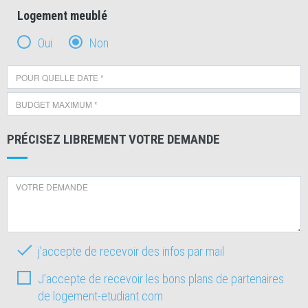
Logement meublé
Oui
Non
PRÉCISEZ LIBREMENT VOTRE DEMANDE
j'accepte de recevoir des infos par mail
J’accepte de recevoir les bons plans de partenaires
de logement-etudiant.com