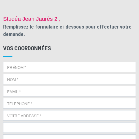
Studéa Jean Jaurès 2 ,
Remplissez le formulaire ci-dessous pour effectuer votre
demande.
VOS COORDONNÉES