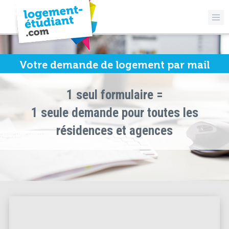
Votre demande de logement par mail
1 seul formulaire =
1 seule demande pour toutes les
résidences et agences