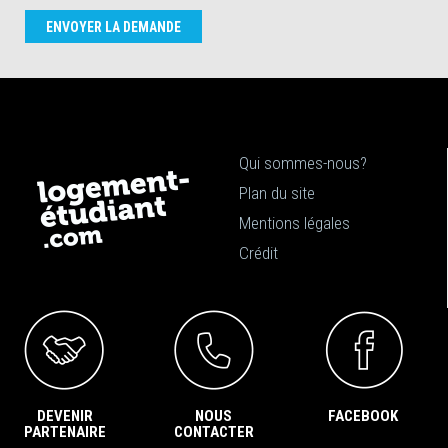
ENVOYER LA DEMANDE
Qui sommes-nous?
Plan du site
Mentions légales
Crédit
DEVENIR
NOUS
FACEBOOK
PARTENAIRE
CONTACTER