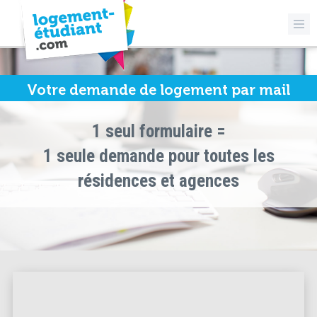
Votre demande de logement par mail
1 seul formulaire =
1 seule demande pour toutes les
résidences et agences