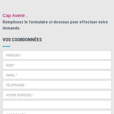
Cap Avenir ,
Remplissez le formulaire ci-dessous pour effectuer votre
demande.
VOS COORDONNÉES