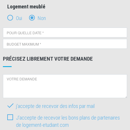
Logement meublé
Oui
Non
PRÉCISEZ LIBREMENT VOTRE DEMANDE
j'accepte de recevoir des infos par mail
J’accepte de recevoir les bons plans de partenaires
de logement-etudiant.com