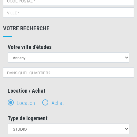
VOTRE RECHERCHE
Votre ville d'études
Location / Achat
Location
Achat
Type de logement