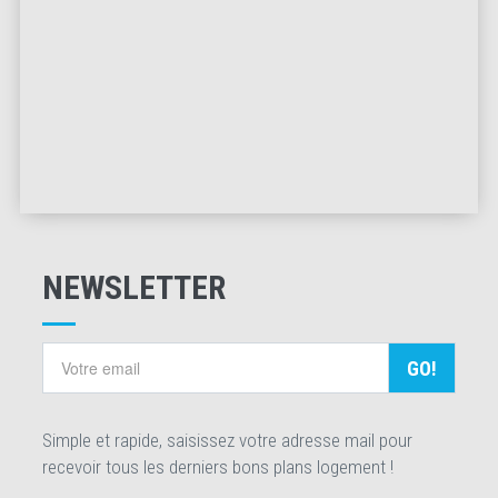
NEWSLETTER
GO!
Simple et rapide, saisissez votre adresse mail pour
recevoir tous les derniers bons plans logement !