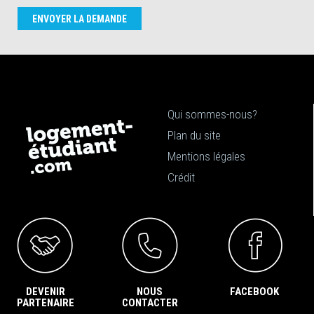
ENVOYER LA DEMANDE
Qui sommes-nous?
Plan du site
Mentions légales
Crédit
DEVENIR
NOUS
FACEBOOK
PARTENAIRE
CONTACTER