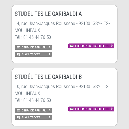
STUDELITES LE GARIBALDI A
14, rue Jean-Jacques Rousseau - 92130 ISSY-LES-
MOULINEAUX
Tél : 01 46 44 76 50
STUDÉLITES LE GARIBALDI B
10, rue Jean-Jacques Rousseau - 92130 ISSY LES
MOULINEAUX
Tél : 01 46 44 76 50