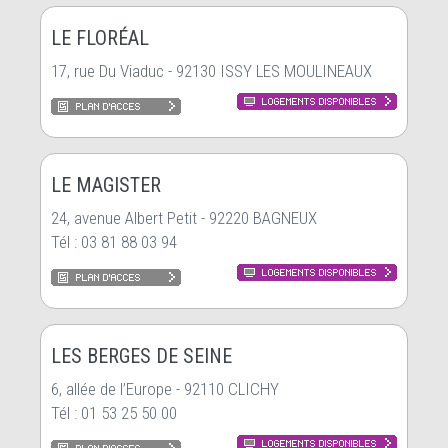
LE FLORÉAL
17, rue Du Viaduc - 92130 ISSY LES MOULINEAUX
LE MAGISTER
24, avenue Albert Petit - 92220 BAGNEUX
Tél : 03 81 88 03 94
LES BERGES DE SEINE
6, allée de l’Europe - 92110 CLICHY
Tél : 01 53 25 50 00