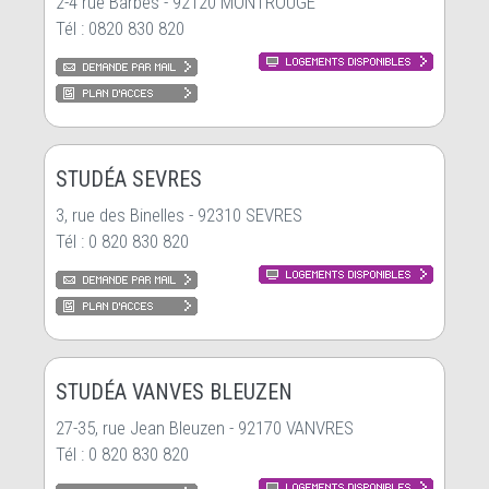
2-4 rue Barbès - 92120 MONTROUGE
Tél : 0820 830 820
STUDÉA SEVRES
3, rue des Binelles - 92310 SEVRES
Tél : 0 820 830 820
STUDÉA VANVES BLEUZEN
27-35, rue Jean Bleuzen - 92170 VANVRES
Tél : 0 820 830 820