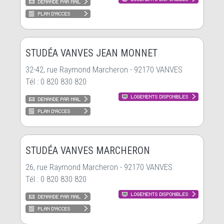
STUDÉA VANVES JEAN MONNET
32-42, rue Raymond Marcheron - 92170 VANVES
Tél : 0 820 830 820
STUDÉA VANVES MARCHERON
26, rue Raymond Marcheron - 92170 VANVES
Tél : 0 820 830 820