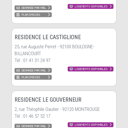
RESIDENCE LE CASTIGLIONE
25, rue Auguste Perret - 92100 BOULOGNE-
BILLANCOURT
Tél : 01 41 31 24 97
RESIDENCE LE GOUVERNEUR
2, rue Théophile Gautier - 92120 MONTROUGE
Tél : 01 46 57 52 17