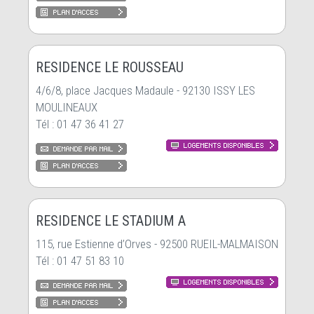
RESIDENCE LE ROUSSEAU
4/6/8, place Jacques Madaule - 92130 ISSY LES
MOULINEAUX
Tél : 01 47 36 41 27
RESIDENCE LE STADIUM A
115, rue Estienne d’Orves - 92500 RUEIL-MALMAISON
Tél : 01 47 51 83 10