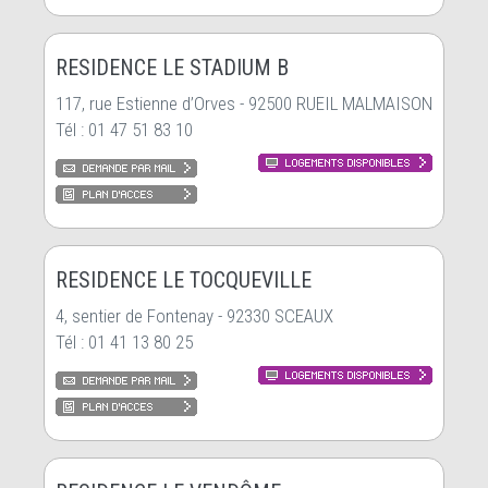
RESIDENCE LE STADIUM B
117, rue Estienne d’Orves - 92500 RUEIL MALMAISON
Tél : 01 47 51 83 10
RESIDENCE LE TOCQUEVILLE
4, sentier de Fontenay - 92330 SCEAUX
Tél : 01 41 13 80 25