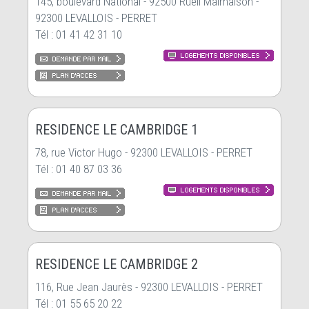
145, boulevard National - 92500 Rueil Malmaison -
92300 LEVALLOIS - PERRET
Tél : 01 41 42 31 10
RESIDENCE LE CAMBRIDGE 1
78, rue Victor Hugo - 92300 LEVALLOIS - PERRET
Tél : 01 40 87 03 36
RESIDENCE LE CAMBRIDGE 2
116, Rue Jean Jaurès - 92300 LEVALLOIS - PERRET
Tél : 01 55 65 20 22