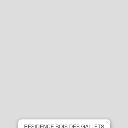
×
RÉSIDENCE BOIS DES GALLETS