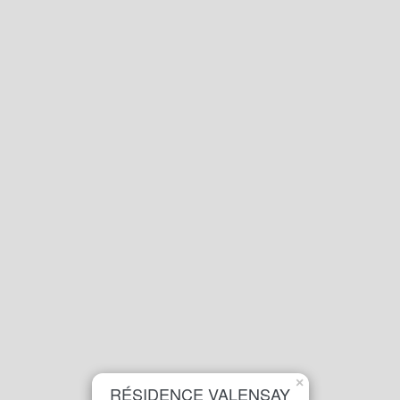
×
RÉSIDENCE VALENSAY