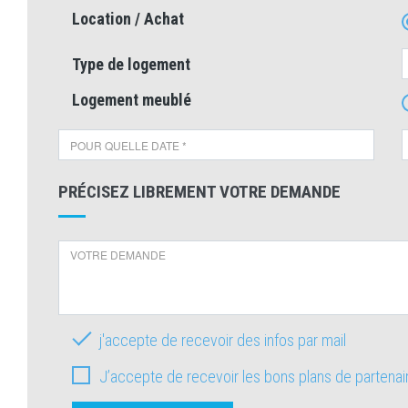
Location / Achat
Type de logement
Logement meublé
PRÉCISEZ LIBREMENT VOTRE DEMANDE
j'accepte de recevoir des infos par mail
J’accepte de recevoir les bons plans de partena