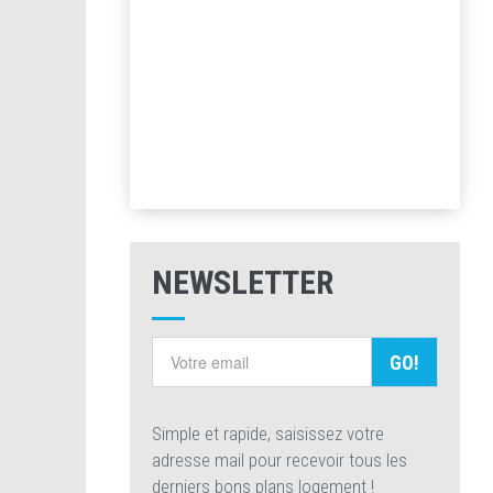
NEWSLETTER
GO!
Simple et rapide, saisissez votre
adresse mail pour recevoir tous les
derniers bons plans logement !