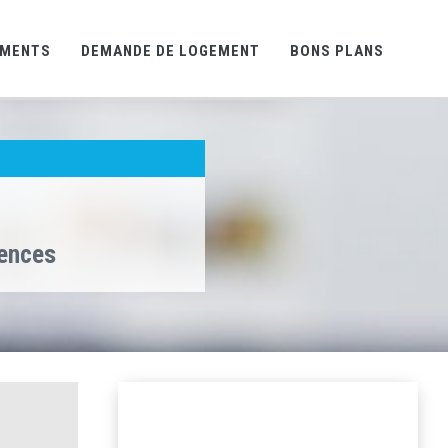
EMENTS
DEMANDE DE LOGEMENT
BONS PLANS
gences