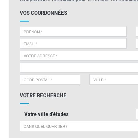
VOS COORDONNÉES
VOTRE RECHERCHE
Votre ville d'études