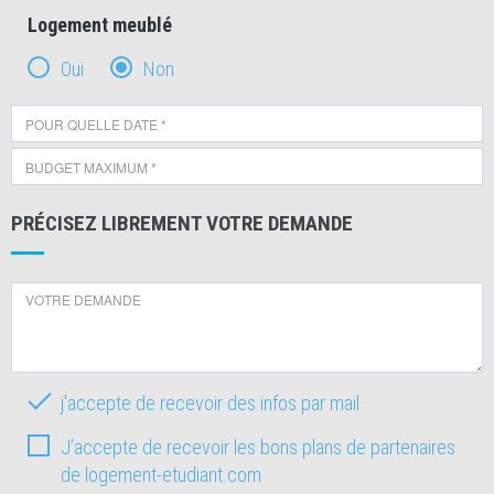
Logement meublé
Oui
Non
PRÉCISEZ LIBREMENT VOTRE DEMANDE
j'accepte de recevoir des infos par mail
J’accepte de recevoir les bons plans de partenaires
de logement-etudiant.com