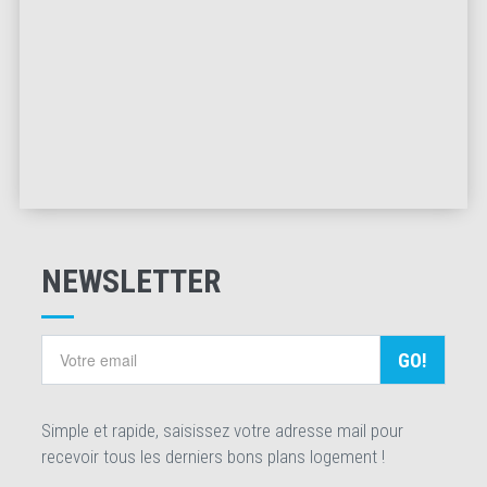
NEWSLETTER
GO!
Simple et rapide, saisissez votre adresse mail pour
recevoir tous les derniers bons plans logement !