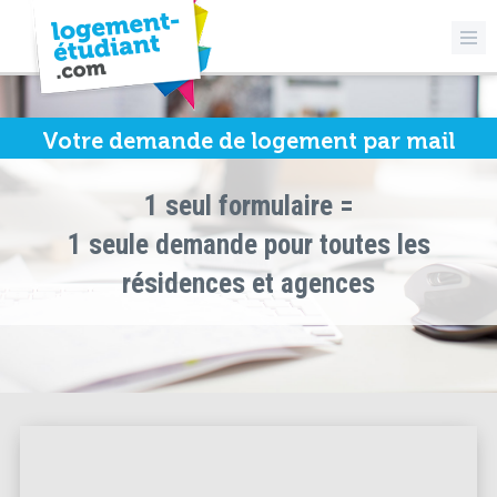
Votre demande de logement par mail
1 seul formulaire =
1 seule demande pour toutes les
résidences et agences