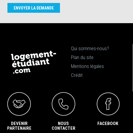
ENVOYER LA DEMANDE
Qui sommes-nous?
Plan du site
Mentions légales
Crédit
DEVENIR
NOUS
FACEBOOK
PARTENAIRE
CONTACTER