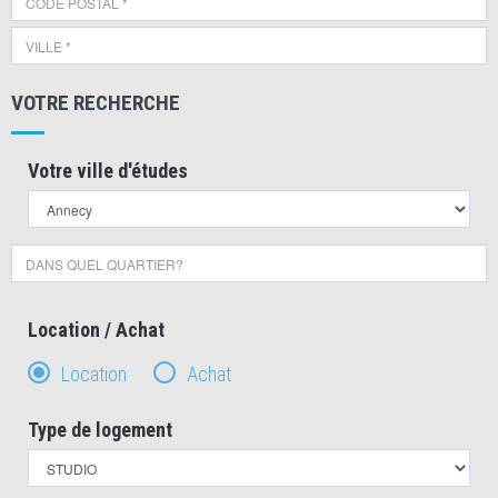
VOTRE RECHERCHE
Votre ville d'études
Location / Achat
Location
Achat
Type de logement