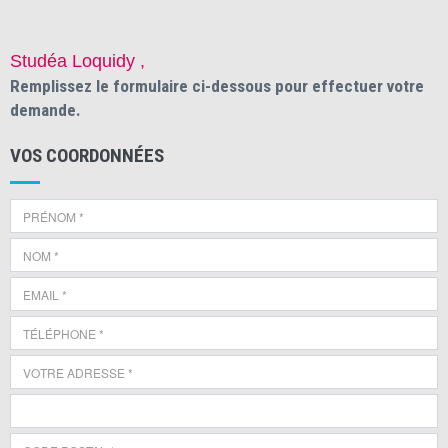
Studéa Loquidy ,
Remplissez le formulaire ci-dessous pour effectuer votre
demande.
VOS COORDONNÉES