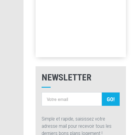
NEWSLETTER
GO!
Simple et rapide, saisissez votre
adresse mail pour recevoir tous les
derniers bons plans logement !