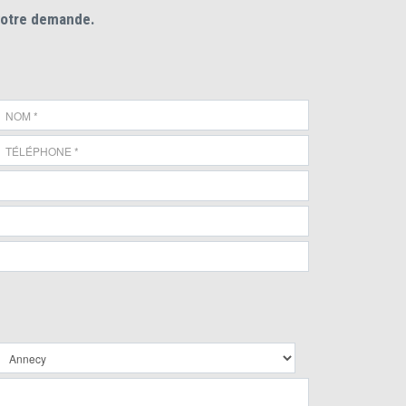
votre demande.