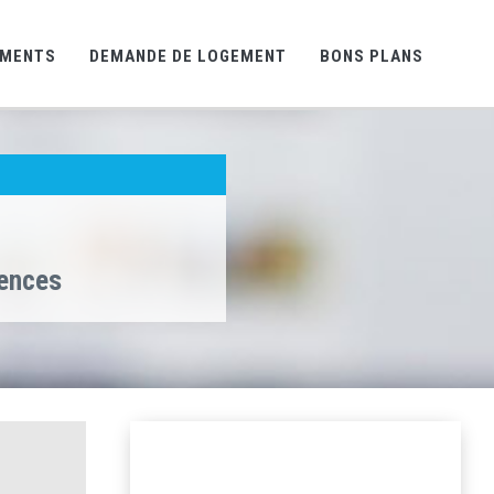
EMENTS
DEMANDE DE LOGEMENT
BONS PLANS
gences