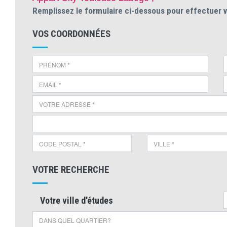
Remplissez le formulaire ci-dessous pour effectuer 
VOS COORDONNÉES
VOTRE RECHERCHE
Votre ville d'études