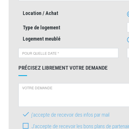
Location / Achat
Type de logement
Logement meublé
PRÉCISEZ LIBREMENT VOTRE DEMANDE
j'accepte de recevoir des infos par mail
J’accepte de recevoir les bons plans de partena