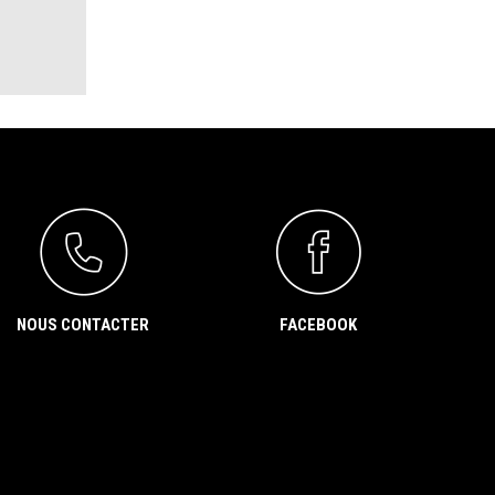
NOUS CONTACTER
FACEBOOK