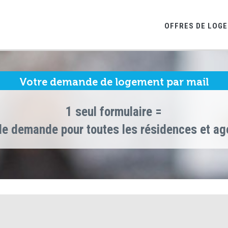
OFFRES DE LOG
Votre demande de logement par mail
1 seul formulaire =
le demande pour toutes les résidences et a