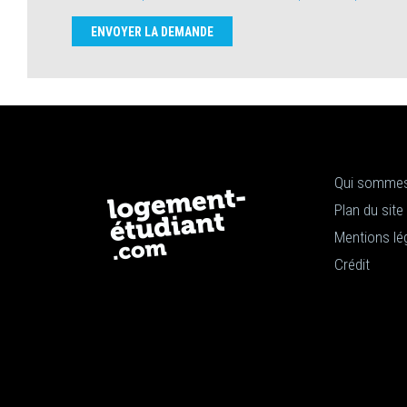
ENVOYER LA DEMANDE
Qui sommes
Plan du site
Mentions lé
Crédit