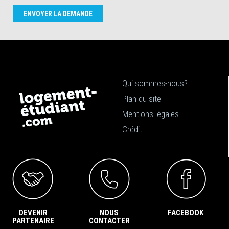
ENVOYER LA DEMANDE
Qui sommes-nous?
Plan du site
Mentions légales
Crédit
DEVENIR
NOUS
FACEBOOK
PARTENAIRE
CONTACTER