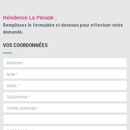
Résidence La Pleiade ,
Remplissez le formulaire ci-dessous pour effectuer votre
demande.
VOS COORDONNÉES