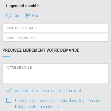
Logement meublé
Oui
Non
PRÉCISEZ LIBREMENT VOTRE DEMANDE
j'accepte de recevoir des infos par mail
J’accepte de recevoir les bons plans de partenaires
de logement-etudiant.com