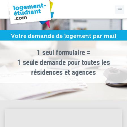
Votre demande de logement par mail
1 seul formulaire =
1 seule demande pour toutes les
résidences et agences