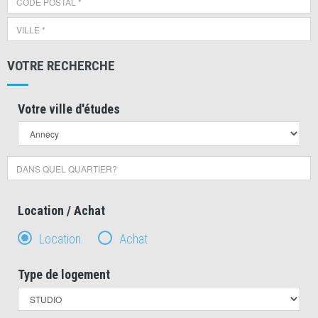
VOTRE RECHERCHE
Votre ville d'études
Location / Achat
Location
Achat
Type de logement