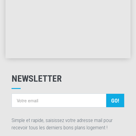
NEWSLETTER
GO!
Simple et rapide, saisissez votre adresse mail pour
recevoir tous les derniers bons plans logement !