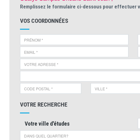
Remplissez le formulaire ci-dessous pour effectuer 
VOS COORDONNÉES
VOTRE RECHERCHE
Votre ville d'études