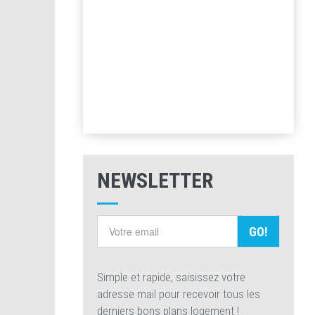
NEWSLETTER
GO!
Simple et rapide, saisissez votre
adresse mail pour recevoir tous les
derniers bons plans logement !