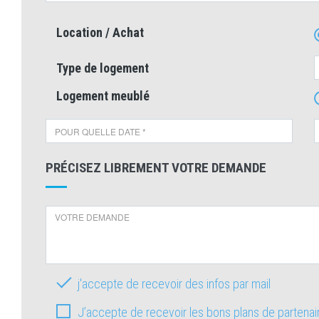
Location / Achat
Type de logement
Logement meublé
PRÉCISEZ LIBREMENT VOTRE DEMANDE
j'accepte de recevoir des infos par mail
J’accepte de recevoir les bons plans de partena