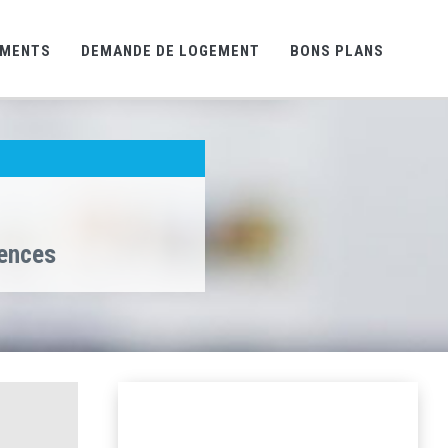
EMENTS
DEMANDE DE LOGEMENT
BONS PLANS
gences