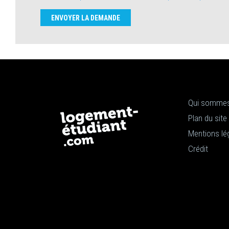
ENVOYER LA DEMANDE
Qui sommes
Plan du site
Mentions lé
Crédit