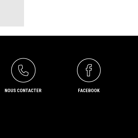
NOUS CONTACTER
FACEBOOK