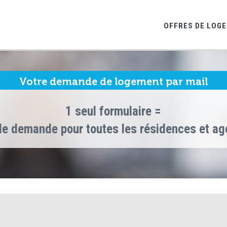
OFFRES DE LOG
Votre demande de logement par mail
1 seul formulaire =
le demande pour toutes les résidences et a