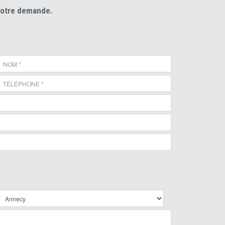
votre demande.